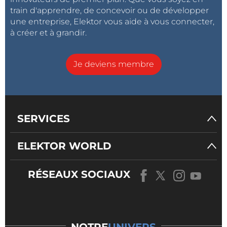
train d'apprendre, de concevoir ou de développer
une entreprise, Elektor vous aide à vous connecter,
à créer et à grandir.
Je deviens membre
SERVICES
ELEKTOR WORLD
RÉSEAUX SOCIAUX