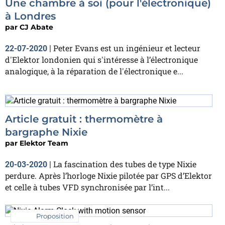
Une chambre à soi (pour l'électronique)
à Londres
par
CJ Abate
Peter Evans est un ingénieur et lecteur
22-07-2020
|
d'Elektor londonien qui s'intéresse à l’électronique
analogique, à la réparation de l'électronique e...
Article gratuit : thermomètre à
bargraphe Nixie
par
Elektor Team
La fascination des tubes de type Nixie
20-03-2020
|
perdure. Après l’horloge Nixie pilotée par GPS d’Elektor
et celle à tubes VFD synchronisée par l’int...
Proposition