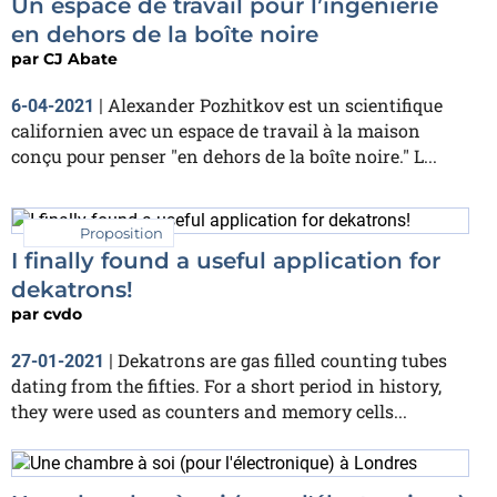
Un espace de travail pour l’ingénierie
en dehors de la boîte noire
par
CJ Abate
Alexander Pozhitkov est un scientifique
6-04-2021
|
californien avec un espace de travail à la maison
conçu pour penser "en dehors de la boîte noire." L...
Proposition
I finally found a useful application for
dekatrons!
par
cvdo
Dekatrons are gas filled counting tubes
27-01-2021
|
dating from the fifties. For a short period in history,
they were used as counters and memory cells...