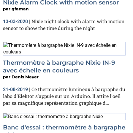
Nixie Alarm Clock with motion sensor
par
gfaman
Nixie night clock with alarm with motion
13-03-2020
|
sensor to show the time during the night
Thermomètre à bargraphe Nixie IN-9
avec échelle en couleurs
par
Denis Meyer
Ce thermomètre lumineux à bargraphe du
21-08-2019
|
labo d'Elektor s'appuie sur un Arduino. Il attire l'oeil
par sa magnifique représentation graphique d...
Banc d'essai : thermomètre à bargraphe