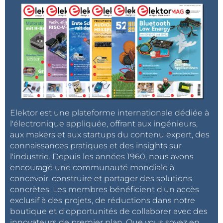
Elektor est une plateforme internationale dédiée à
l'électronique appliquée, offrant aux ingénieurs,
aux makers et aux startups du contenu expert, des
connaissances pratiques et des insights sur
l'industrie. Depuis les années 1960, nous avons
encouragé une communauté mondiale à
concevoir, construire et partager des solutions
concrètes. Les membres bénéficient d'un accès
exclusif à des projets, de réductions dans notre
boutique et d'opportunités de collaborer avec des
innovateurs de premier plan. Que vous soyez en