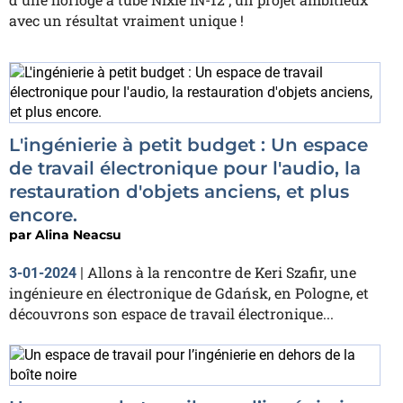
avec un résultat vraiment unique !
L'ingénierie à petit budget : Un espace
de travail électronique pour l'audio, la
restauration d'objets anciens, et plus
encore.
par
Alina Neacsu
Allons à la rencontre de Keri Szafir, une
3-01-2024
|
ingénieure en électronique de Gdańsk, en Pologne, et
découvrons son espace de travail électronique...