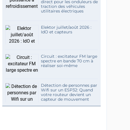
direct pour les onduleurs de
traction des véhicules
utilitaires électriques
Elektor juillet/août 2026 :
IdO et capteurs
Circuit : excitateur FM large
spectre en bande 70 cm à
réaliser soi-même
Détection de personnes par
Wifi sur un ESP32: Quand
votre routeur devient un
capteur de mouvement