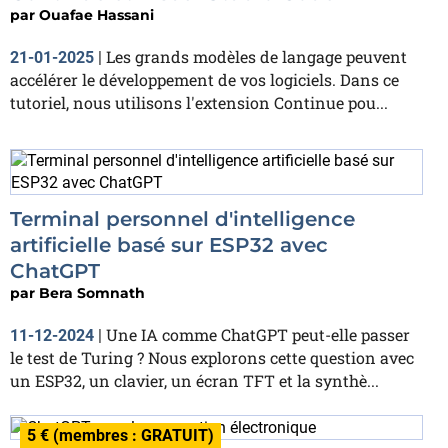
par
Ouafae Hassani
Les grands modèles de langage peuvent
21-01-2025
|
accélérer le développement de vos logiciels. Dans ce
tutoriel, nous utilisons l'extension Continue pou...
Terminal personnel d'intelligence
artificielle basé sur ESP32 avec
ChatGPT
par
Bera Somnath
Une IA comme ChatGPT peut-elle passer
11-12-2024
|
le test de Turing ? Nous explorons cette question avec
un ESP32, un clavier, un écran TFT et la synthè...
5 € (membres : GRATUIT)