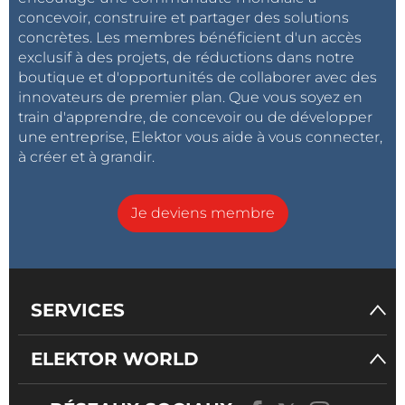
concevoir, construire et partager des solutions
concrètes. Les membres bénéficient d'un accès
exclusif à des projets, de réductions dans notre
boutique et d'opportunités de collaborer avec des
innovateurs de premier plan. Que vous soyez en
train d'apprendre, de concevoir ou de développer
une entreprise, Elektor vous aide à vous connecter,
à créer et à grandir.
Je deviens membre
SERVICES
ELEKTOR WORLD