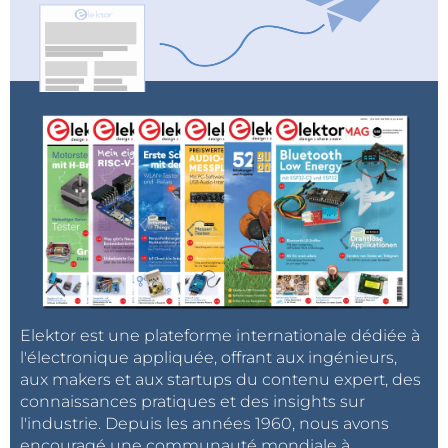
Elektor est une plateforme internationale dédiée à
l'électronique appliquée, offrant aux ingénieurs,
aux makers et aux startups du contenu expert, des
connaissances pratiques et des insights sur
l'industrie. Depuis les années 1960, nous avons
encouragé une communauté mondiale à