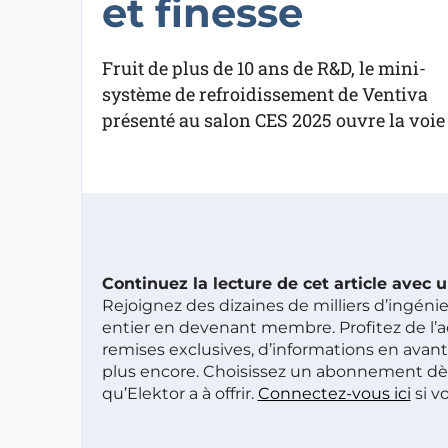
et finesse
Fruit de plus de 10 ans de R&D, le mini-
système de refroidissement de Ventiva
présenté au salon CES 2025 ouvre la voie 
Continuez la lecture de cet article avec
Rejoignez des dizaines de milliers d’ingén
entier en devenant membre. Profitez de l’a
remises exclusives, d’informations en avan
plus encore. Choisissez un abonnement dè
qu’Elektor a à offrir.
Connectez-vous ici
si v