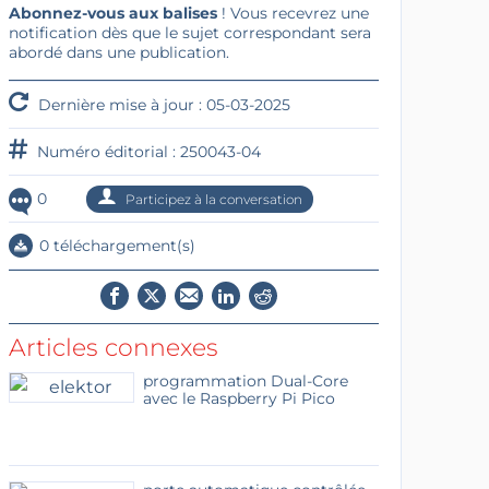
Abonnez-vous aux balises
! Vous recevrez une
notification dès que le sujet correspondant sera
abordé dans une publication.
Dernière mise à jour : 05-03-2025
Numéro éditorial : 250043-04
0
Participez à la conversation
0 téléchargement(s)
Articles connexes
programmation Dual-Core
avec le Raspberry Pi Pico