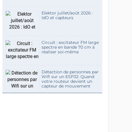
Elektor juillet/août 2026 :
IdO et capteurs
Circuit : excitateur FM large
spectre en bande 70 cm à
réaliser soi-même
Détection de personnes par
Wifi sur un ESP32: Quand
votre routeur devient un
capteur de mouvement