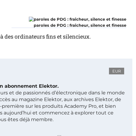
paroles de PDG : fraîcheur, silence et finesse
à des ordinateurs fins et silencieux.
EUR
 un abonnement Elektor.
ieurs et de passionnés d’électronique dans le monde
ccès au magazine Elektor, aux archives Elektor, de
t-première sur les produits Academy Pro, et bien
s aujourd’hui et commencez à explorer tout ce
ous êtes déjà membre.