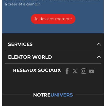
à créer et à grandir.
Je deviens membre
SERVICES
ELEKTOR WORLD
RÉSEAUX SOCIAUX
NOTRE
UNIVERS