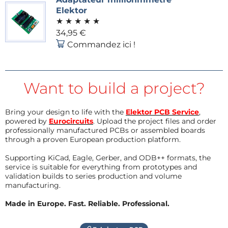
Elektor
★
★
★
★
★
34,95 €
Commandez ici !
Want to build a project?
Bring your design to life with the
Elektor PCB Service
,
powered by
Eurocircuits
. Upload the project files and order
professionally manufactured PCBs or assembled boards
through a proven European production platform.
Supporting KiCad, Eagle, Gerber, and ODB++ formats, the
service is suitable for everything from prototypes and
validation builds to series production and volume
manufacturing.
Made in Europe. Fast. Reliable. Professional.