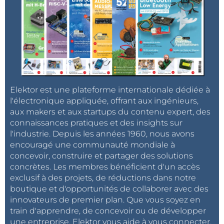
Elektor est une plateforme internationale dédiée à
l'électronique appliquée, offrant aux ingénieurs,
aux makers et aux startups du contenu expert, des
connaissances pratiques et des insights sur
l'industrie. Depuis les années 1960, nous avons
encouragé une communauté mondiale à
concevoir, construire et partager des solutions
concrètes. Les membres bénéficient d'un accès
exclusif à des projets, de réductions dans notre
boutique et d'opportunités de collaborer avec des
innovateurs de premier plan. Que vous soyez en
train d'apprendre, de concevoir ou de développer
une entreprise, Elektor vous aide à vous connecter,