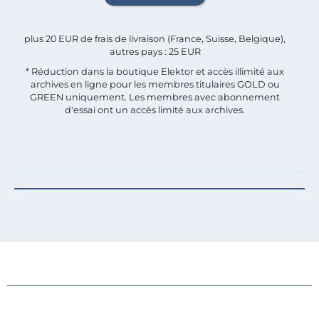
plus 20 EUR de frais de livraison (France, Suisse, Belgique),
autres pays : 25 EUR
* Réduction dans la boutique Elektor et accès illimité aux
archives en ligne pour les membres titulaires GOLD ou
GREEN uniquement. Les membres avec abonnement
d'essai ont un accès limité aux archives.