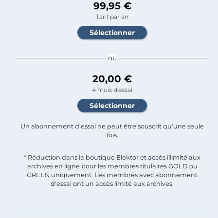
99,95 €
Tarif par an
ou
20,00 €
4 mois d'essai
Un abonnement d'essai ne peut être souscrit qu'une seule
fois.​
* Réduction dans la boutique Elektor et accès illimité aux
archives en ligne pour les membres titulaires GOLD ou
GREEN uniquement. Les membres avec abonnement
d'essai ont un accès limité aux archives.