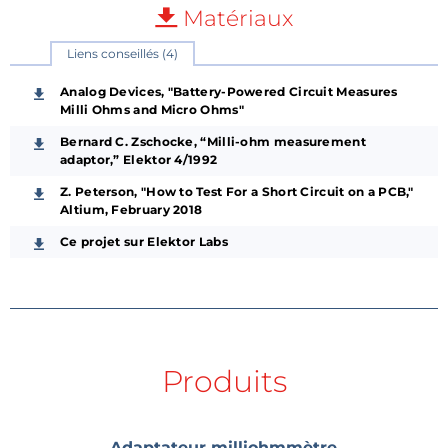
Matériaux
Liens conseillés (4)
Analog Devices, "Battery-Powered Circuit Measures
Milli Ohms and Micro Ohms"
Bernard C. Zschocke, “Milli-ohm measurement
adaptor,” Elektor 4/1992
Z. Peterson, "How to Test For a Short Circuit on a PCB,"
Altium, February 2018
Ce projet sur Elektor Labs
Produits
Adaptateur milliohmmètre