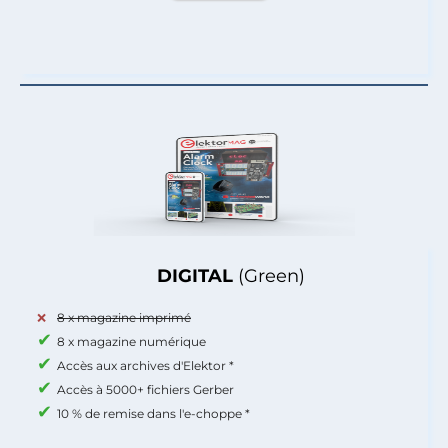
DIGITAL
(Green)
8 x magazine imprimé
8 x magazine numérique
Accès aux archives d'Elektor *
Accès à 5000+ fichiers Gerber
10 % de remise dans l'e-choppe *