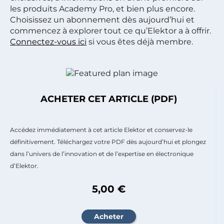
les produits Academy Pro, et bien plus encore.
Choisissez un abonnement dès aujourd’hui et
commencez à explorer tout ce qu’Elektor a à offrir.
Connectez-vous ici
si vous êtes déjà membre.
ACHETER CET ARTICLE (PDF)
Accédez immédiatement à cet article Elektor et conservez-le
définitivement. Téléchargez votre PDF dès aujourd’hui et plongez
dans l’univers de l’innovation et de l’expertise en électronique
d’Elektor.
5,00 €