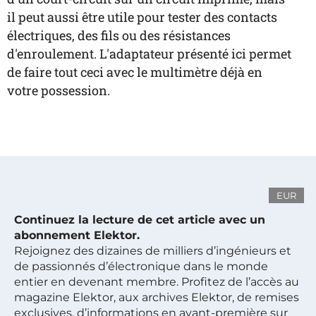
il peut aussi être utile pour tester des contacts
électriques, des fils ou des résistances
d'enroulement. L'adaptateur présenté ici permet
de faire tout ceci avec le multimètre déjà en
votre possession.
EUR
Continuez la lecture de cet article avec un
abonnement Elektor.
Rejoignez des dizaines de milliers d’ingénieurs et
de passionnés d’électronique dans le monde
entier en devenant membre. Profitez de l’accès au
magazine Elektor, aux archives Elektor, de remises
exclusives, d’informations en avant-première sur