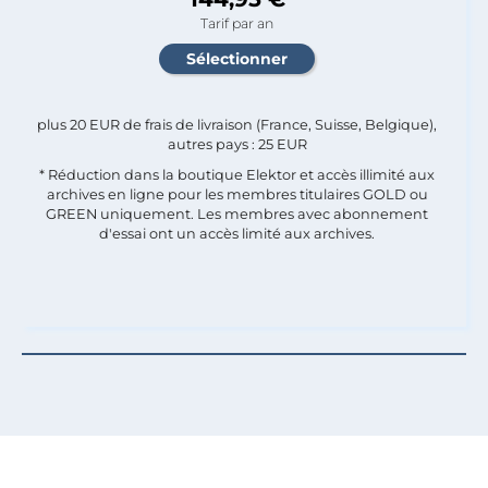
Tarif par an
plus 20 EUR de frais de livraison (France, Suisse, Belgique),
autres pays : 25 EUR
* Réduction dans la boutique Elektor et accès illimité aux
archives en ligne pour les membres titulaires GOLD ou
GREEN uniquement. Les membres avec abonnement
d'essai ont un accès limité aux archives.