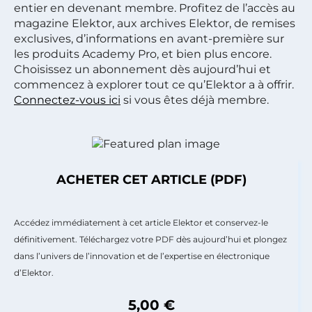
entier en devenant membre. Profitez de l’accès au
magazine Elektor, aux archives Elektor, de remises
exclusives, d’informations en avant-première sur
les produits Academy Pro, et bien plus encore.
Choisissez un abonnement dès aujourd’hui et
commencez à explorer tout ce qu’Elektor a à offrir.
Connectez-vous ici
si vous êtes déjà membre.
ACHETER CET ARTICLE (PDF)
Accédez immédiatement à cet article Elektor et conservez-le
définitivement. Téléchargez votre PDF dès aujourd’hui et plongez
dans l’univers de l’innovation et de l’expertise en électronique
d’Elektor.
5,00 €