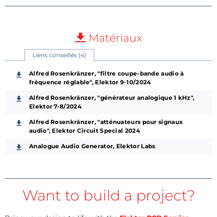
Matériaux
Liens conseillés (4)
Alfred Rosenkränzer, "filtre coupe-bande audio à
fréquence réglable", Elektor 9-10/2024
Alfred Rosenkränzer, "générateur analogique 1 kHz",
Elektor 7-8/2024
Alfred Rosenkränzer, "atténuateurs pour signaux
audio", Elektor Circuit Special 2024
Analogue Audio Generator, Elektor Labs
Want to build a project?