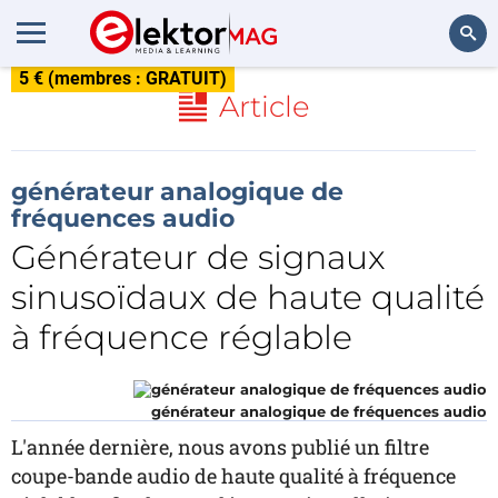
5 € (membres : GRATUIT)
Rechercher
Article
générateur analogique de
fréquences audio
Générateur de signaux
sinusoïdaux de haute qualité
à fréquence réglable
générateur analogique de fréquences audio
L'année dernière, nous avons publié un filtre
coupe-bande audio de haute qualité à fréquence