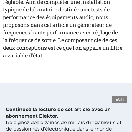
réglable. Afin de compléter une installation
typique de laboratoire destinée aux tests de
performance des équipements audio, nous
proposons dans cet article un générateur de
fréquences haute performance avec réglage de
la fréquence de sortie. Le composant clé de ces
deux conceptions est ce que l'on appelle un filtre
à variable d'état.
EUR
Continuez la lecture de cet article avec un
abonnement Elektor.
Rejoignez des dizaines de milliers d’ingénieurs et
de passionnés d’électronique dans le monde