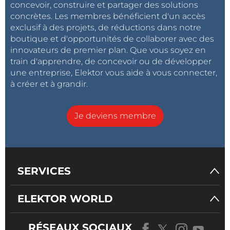
concevoir, construire et partager des solutions
concrètes. Les membres bénéficient d'un accès
exclusif à des projets, de réductions dans notre
boutique et d'opportunités de collaborer avec des
innovateurs de premier plan. Que vous soyez en
train d'apprendre, de concevoir ou de développer
une entreprise, Elektor vous aide à vous connecter,
à créer et à grandir.
Je deviens membre
SERVICES
ELEKTOR WORLD
RÉSEAUX SOCIAUX