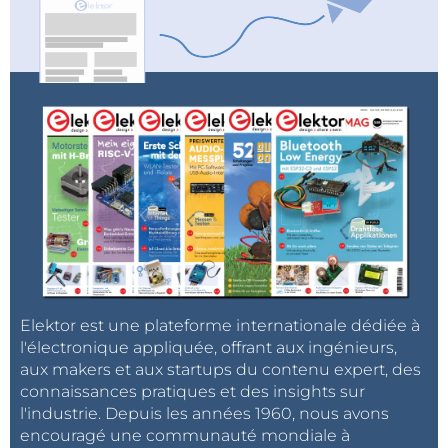
Elektor est une plateforme internationale dédiée à
l'électronique appliquée, offrant aux ingénieurs,
aux makers et aux startups du contenu expert, des
connaissances pratiques et des insights sur
l'industrie. Depuis les années 1960, nous avons
encouragé une communauté mondiale à