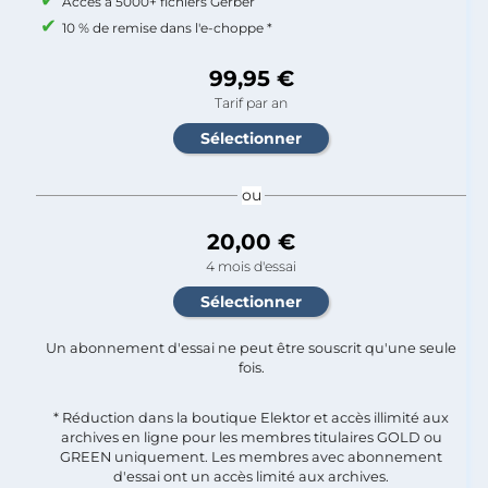
Accès à 5000+ fichiers Gerber
10 % de remise dans l'e-choppe *
99,95 €
Tarif par an
ou
20,00 €
4 mois d'essai
Un abonnement d'essai ne peut être souscrit qu'une seule
fois.​
* Réduction dans la boutique Elektor et accès illimité aux
archives en ligne pour les membres titulaires GOLD ou
GREEN uniquement. Les membres avec abonnement
d'essai ont un accès limité aux archives.