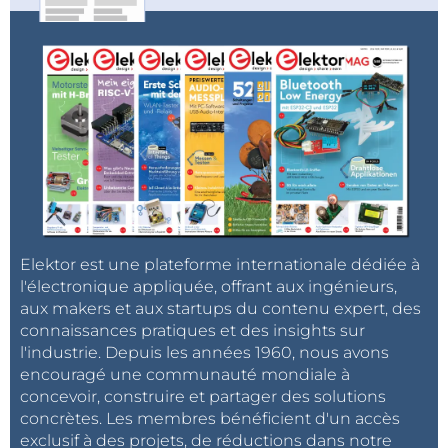
Elektor est une plateforme internationale dédiée à
l'électronique appliquée, offrant aux ingénieurs,
aux makers et aux startups du contenu expert, des
connaissances pratiques et des insights sur
l'industrie. Depuis les années 1960, nous avons
encouragé une communauté mondiale à
concevoir, construire et partager des solutions
concrètes. Les membres bénéficient d'un accès
exclusif à des projets, de réductions dans notre