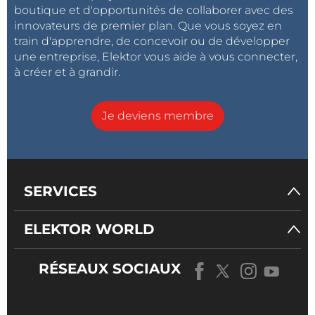
boutique et d'opportunités de collaborer avec des
innovateurs de premier plan. Que vous soyez en
train d'apprendre, de concevoir ou de développer
une entreprise, Elektor vous aide à vous connecter,
à créer et à grandir.
Je deviens membre
SERVICES
ELEKTOR WORLD
RÉSEAUX SOCIAUX