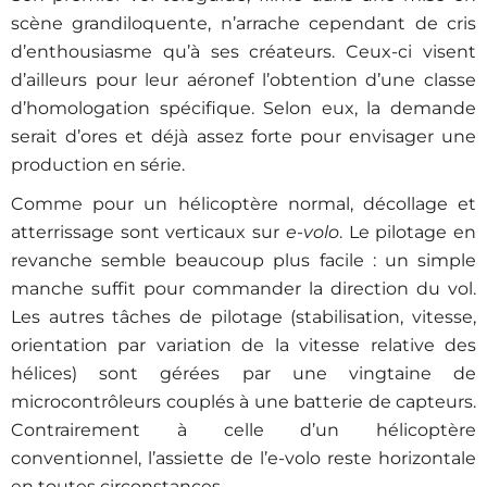
scène grandiloquente, n’arrache cependant de cris
d’enthousiasme qu’à ses créateurs. Ceux-ci visent
d’ailleurs pour leur aéronef l’obtention d’une classe
d’homologation spécifique. Selon eux, la demande
serait d’ores et déjà assez forte pour envisager une
production en série.
Comme pour un hélicoptère normal, décollage et
atterrissage sont verticaux sur
e-volo
. Le pilotage en
revanche semble beaucoup plus facile : un simple
manche suffit pour commander la direction du vol.
Les autres tâches de pilotage (stabilisation, vitesse,
orientation par variation de la vitesse relative des
hélices) sont gérées par une vingtaine de
microcontrôleurs couplés à une batterie de capteurs.
Contrairement à celle d’un hélicoptère
conventionnel, l’assiette de l’e-volo reste horizontale
en toutes circonstances.