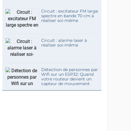
Circuit : excitateur FM large
spectre en bande 70 cm à
réaliser soi-même
Circuit : alarme laser à
réaliser soi-même
Détection de personnes par
Wifi sur un ESP32: Quand
votre routeur devient un
capteur de mouvement