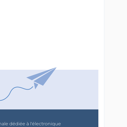
nale dédiée à l'électronique