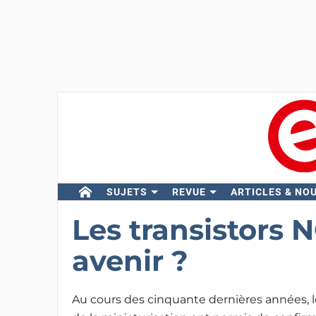
SUJETS
REVUE
ARTICLES & NO
Les transistors 
avenir ?
Au cours des cinquante dernières années, l