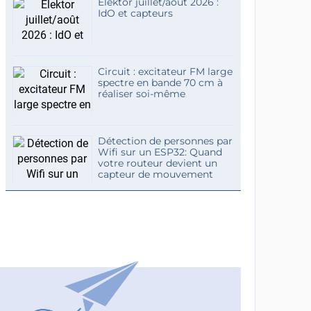
Elektor juillet/août 2026 :
IdO et capteurs
Circuit : excitateur FM large
spectre en bande 70 cm à
réaliser soi-même
Détection de personnes par
Wifi sur un ESP32: Quand
votre routeur devient un
capteur de mouvement