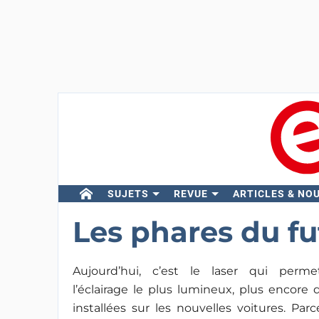
SUJETS
REVUE
ARTICLES & NO
Les phares du fu
Aujourd’hui, c’est le laser qui perme
l’éclairage le plus lumineux, plus encore
installées sur les nouvelles voitures. Parc