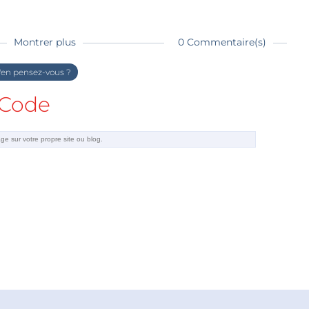
Montrer plus
0 Commentaire(s)
en pensez-vous ?
Code