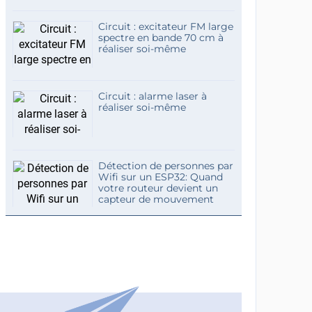
Circuit : excitateur FM large
spectre en bande 70 cm à
réaliser soi-même
Circuit : alarme laser à
réaliser soi-même
Détection de personnes par
Wifi sur un ESP32: Quand
votre routeur devient un
capteur de mouvement