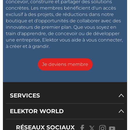
concevoir, construire et partager des solutions
concrètes. Les membres bénéficient d'un accès
exclusif à des projets, de réductions dans notre
boutique et d'opportunités de collaborer avec des
innovateurs de premier plan. Que vous soyez en
train d'apprendre, de concevoir ou de développer
une entreprise, Elektor vous aide à vous connecter,
à créer et à grandir.
Je deviens membre
SERVICES
ELEKTOR WORLD
RÉSEAUX SOCIAUX