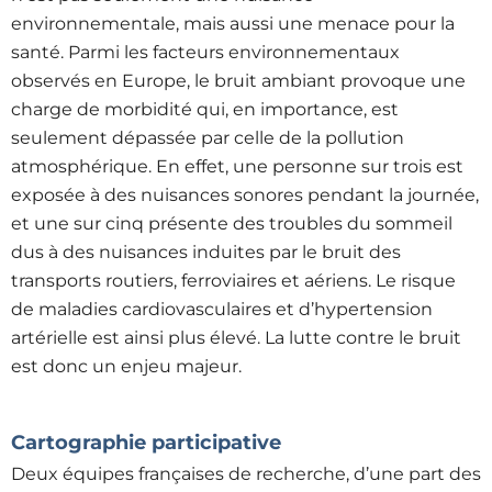
environnementale, mais aussi une menace pour la
santé. Parmi les facteurs environnementaux
observés en Europe, le bruit ambiant provoque une
charge de morbidité qui, en importance, est
seulement dépassée par celle de la pollution
atmosphérique. En effet, une personne sur trois est
exposée à des nuisances sonores pendant la journée,
et une sur cinq présente des troubles du sommeil
dus à des nuisances induites par le bruit des
transports routiers, ferroviaires et aériens. Le risque
de maladies cardiovasculaires et d’hypertension
artérielle est ainsi plus élevé. La lutte contre le bruit
est donc un enjeu majeur.
Cartographie participative
Deux équipes françaises de recherche, d’une part des