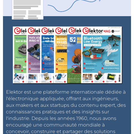
Elektor est une plateforme internationale dédiée à
l'électronique appliquée, offrant aux ingénieurs,
aux makers et aux startups du contenu expert, des
connaissances pratiques et des insights sur
l'industrie. Depuis les années 1960, nous avons
encouragé une communauté mondiale à
concevoir, construire et partager des solutions