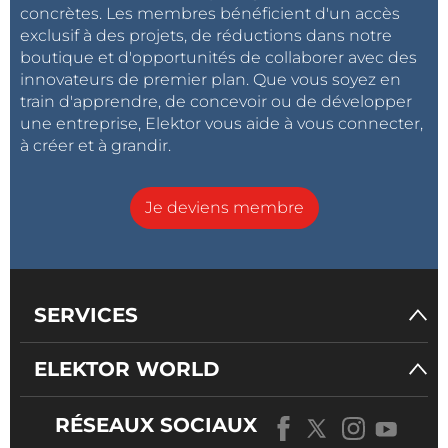
concrètes. Les membres bénéficient d'un accès
exclusif à des projets, de réductions dans notre
boutique et d'opportunités de collaborer avec des
innovateurs de premier plan. Que vous soyez en
train d'apprendre, de concevoir ou de développer
une entreprise, Elektor vous aide à vous connecter,
à créer et à grandir.
Je deviens membre
SERVICES
ELEKTOR WORLD
RÉSEAUX SOCIAUX