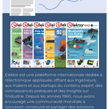
Elektor est une plateforme internationale dédiée à
l'électronique appliquée, offrant aux ingénieurs,
aux makers et aux startups du contenu expert, des
connaissances pratiques et des insights sur
l'industrie. Depuis les années 1960, nous avons
encouragé une communauté mondiale à
concevoir, construire et partager des solutions