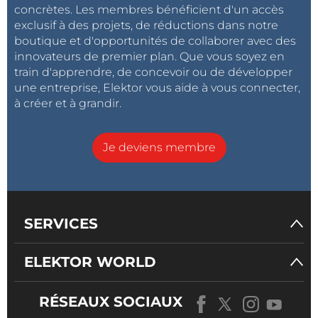
concrètes. Les membres bénéficient d'un accès
exclusif à des projets, de réductions dans notre
boutique et d'opportunités de collaborer avec des
innovateurs de premier plan. Que vous soyez en
train d'apprendre, de concevoir ou de développer
une entreprise, Elektor vous aide à vous connecter,
à créer et à grandir.
Je deviens membre
SERVICES
ELEKTOR WORLD
RÉSEAUX SOCIAUX