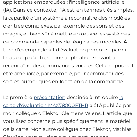
applications embarquées : l'intelligence artificielle
(IA). Dans ce contexte, l'IA est, en termes très simples,
la capacité d'un système à reconnaître des modèles
d'entrée complexes, par exemple des sons et des
images, et bien sûr à mettre en œuvre les systèmes
de commande capables de réagir à ces modèles. À
titre d'exemple, le kit d'évaluation propose - parmi
beaucoup d'autres - une application servant à
reconnaître des commandes vocales. Celle-ci pourrait
être améliorée, par exemple, pour commuter des
sorties numériques en fonction de la commande.
La première
présentation
destinée à introduire
la
carte d'évaluation MAX78000FTHR
a été publiée par
mon collègue d'Elektor Clemens Valens. L'article que
vous lisez concerne plus spécifiquement le matériel
de la carte. Mon autre collègue chez Elektor, Mathias