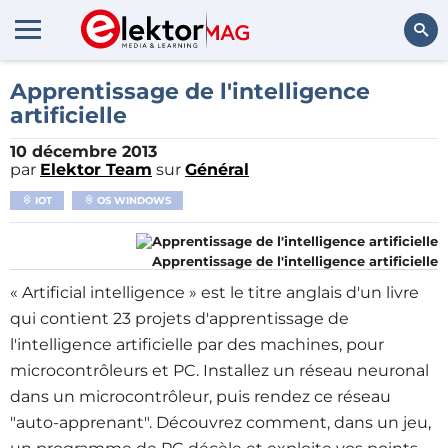
Rechercher
Apprentissage de l'intelligence
artificielle
10 décembre 2013
par
Elektor Team
sur
Général
IOT
OS WINDOWS
Apprentissage de l'intelligence artificielle
« Artificial intelligence » est le titre anglais d'un livre
qui contient 23 projets d'apprentissage de
l'intelligence artificielle par des machines, pour
microcontrôleurs et PC. Installez un réseau neuronal
dans un microcontrôleur, puis rendez ce réseau
"auto-apprenant". Découvrez comment, dans un jeu,