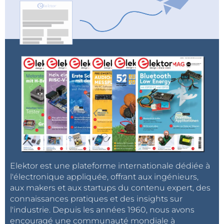
l'intelligence artificielle et à l'apprentissage des
machines.
Elektor est une plateforme internationale dédiée à
l'électronique appliquée, offrant aux ingénieurs,
aux makers et aux startups du contenu expert, des
connaissances pratiques et des insights sur
l'industrie. Depuis les années 1960, nous avons
encouragé une communauté mondiale à