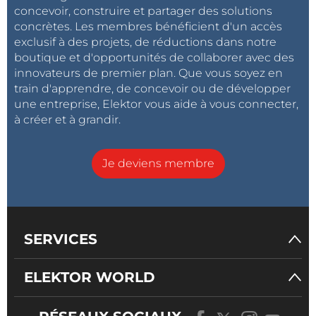
concevoir, construire et partager des solutions
concrètes. Les membres bénéficient d'un accès
exclusif à des projets, de réductions dans notre
boutique et d'opportunités de collaborer avec des
innovateurs de premier plan. Que vous soyez en
train d'apprendre, de concevoir ou de développer
une entreprise, Elektor vous aide à vous connecter,
à créer et à grandir.
Je deviens membre
SERVICES
ELEKTOR WORLD