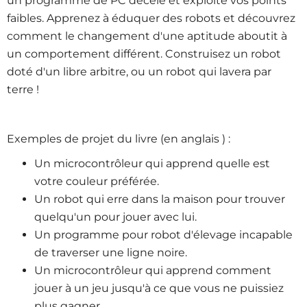
un programme de PC décèle et exploite vos points
faibles. Apprenez à éduquer des robots et découvrez
comment le changement d'une aptitude aboutit à
un comportement différent. Construisez un robot
doté d'un libre arbitre, ou un robot qui lavera par
terre !
Exemples de projet du livre (en anglais ) :
Un microcontrôleur qui apprend quelle est
votre couleur préférée.
Un robot qui erre dans la maison pour trouver
quelqu'un pour jouer avec lui.
Un programme pour robot d'élevage incapable
de traverser une ligne noire.
Un microcontrôleur qui apprend comment
jouer à un jeu jusqu'à ce que vous ne puissiez
plus gagner.