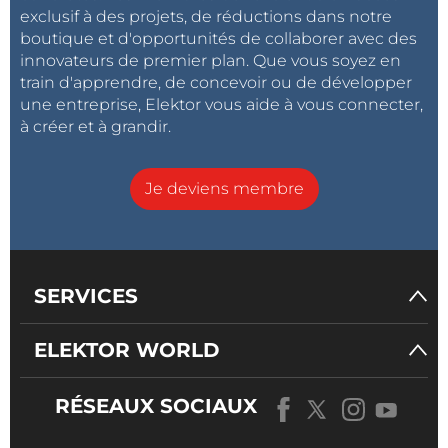
exclusif à des projets, de réductions dans notre
boutique et d'opportunités de collaborer avec des
innovateurs de premier plan. Que vous soyez en
train d'apprendre, de concevoir ou de développer
une entreprise, Elektor vous aide à vous connecter,
à créer et à grandir.
Je deviens membre
SERVICES
ELEKTOR WORLD
RÉSEAUX SOCIAUX