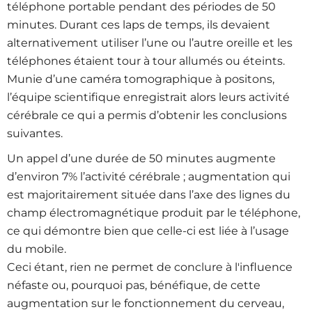
téléphone portable pendant des périodes de 50
minutes. Durant ces laps de temps, ils devaient
alternativement utiliser l’une ou l’autre oreille et les
téléphones étaient tour à tour allumés ou éteints.
Munie d’une caméra tomographique à positons,
l’équipe scientifique enregistrait alors leurs activité
cérébrale ce qui a permis d’obtenir les conclusions
suivantes.
Un appel d’une durée de 50 minutes augmente
d’environ 7% l’activité cérébrale ; augmentation qui
est majoritairement située dans l’axe des lignes du
champ électromagnétique produit par le téléphone,
ce qui démontre bien que celle-ci est liée à l’usage
du mobile.
Ceci étant, rien ne permet de conclure à l'influence
néfaste ou, pourquoi pas, bénéfique, de cette
augmentation sur le fonctionnement du cerveau,