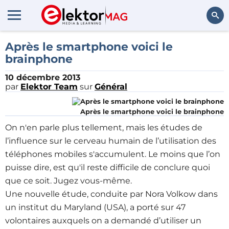
Rechercher
Après le smartphone voici le
brainphone
10 décembre 2013
par
Elektor Team
sur
Général
Après le smartphone voici le brainphone
On n'en parle plus tellement, mais les études de
l’influence sur le cerveau humain de l’utilisation des
téléphones mobiles s'accumulent. Le moins que l’on
puisse dire, est qu'il reste difficile de conclure quoi
que ce soit. Jugez vous-même.
Une nouvelle étude, conduite par Nora Volkow dans
un institut du Maryland (USA), a porté sur 47
volontaires auxquels on a demandé d’utiliser un