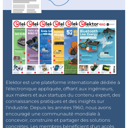
Elektor est une plateforme internationale dédiée à
l'électronique appliquée, offrant aux ingénieurs,
aux makers et aux startups du contenu expert, des
connaissances pratiques et des insights sur
l'industrie. Depuis les années 1960, nous avons
encouragé une communauté mondiale à
concevoir, construire et partager des solutions
concrètes. Les membres bénéficient d'un accès