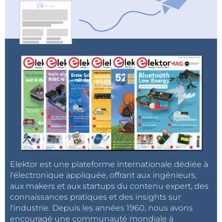
Elektor est une plateforme internationale dédiée à
l'électronique appliquée, offrant aux ingénieurs,
aux makers et aux startups du contenu expert, des
connaissances pratiques et des insights sur
l'industrie. Depuis les années 1960, nous avons
encouragé une communauté mondiale à