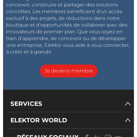
concevoir, construire et partager des solutions
concrètes. Les membres bénéficient d'un accès
exclusif à des projets, de réductions dans notre
boutique et d'opportunités de collaborer avec des
innovateurs de premier plan. Que vous soyez en
train d'apprendre, de concevoir ou de développer
une entreprise, Elektor vous aide à vous connecter,
à créer et à grandir.
Je deviens membre
SERVICES
ELEKTOR WORLD