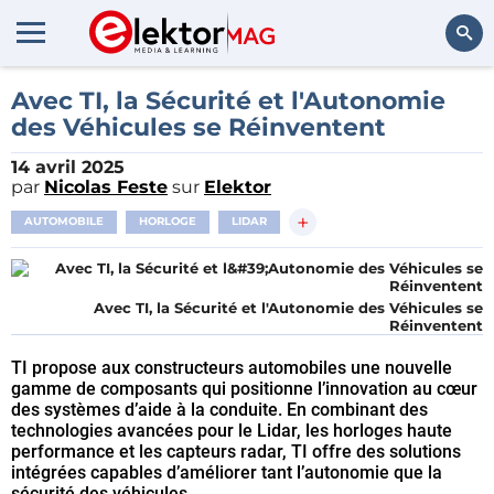
Rechercher
Avec TI, la Sécurité et l'Autonomie
des Véhicules se Réinventent
14 avril 2025
par
Nicolas Feste
sur
Elektor
+
AUTOMOBILE
HORLOGE
LIDAR
Avec TI, la Sécurité et l'Autonomie des Véhicules se
Réinventent
TI propose aux constructeurs automobiles une nouvelle
gamme de composants qui positionne l’innovation au cœur
des systèmes d’aide à la conduite. En combinant des
technologies avancées pour le Lidar, les horloges haute
performance et les capteurs radar, TI offre des solutions
intégrées capables d’améliorer tant l’autonomie que la
sécurité des véhicules.