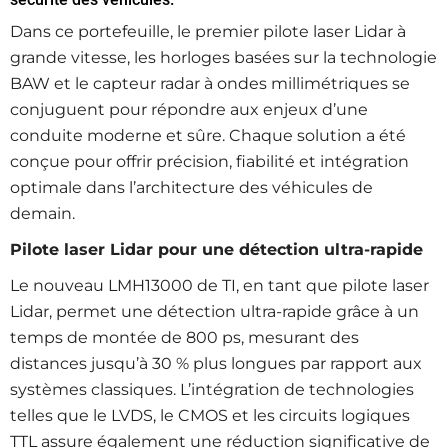
Dans ce portefeuille, le premier pilote laser Lidar à
grande vitesse, les horloges basées sur la technologie
BAW et le capteur radar à ondes millimétriques se
conjuguent pour répondre aux enjeux d’une
conduite moderne et sûre. Chaque solution a été
conçue pour offrir précision, fiabilité et intégration
optimale dans l’architecture des véhicules de
demain.
Pilote laser Lidar pour une détection ultra-rapide
Le nouveau LMH13000 de TI, en tant que pilote laser
Lidar, permet une détection ultra-rapide grâce à un
temps de montée de 800 ps, mesurant des
distances jusqu’à 30 % plus longues par rapport aux
systèmes classiques. L’intégration de technologies
telles que le LVDS, le CMOS et les circuits logiques
TTL assure également une réduction significative de