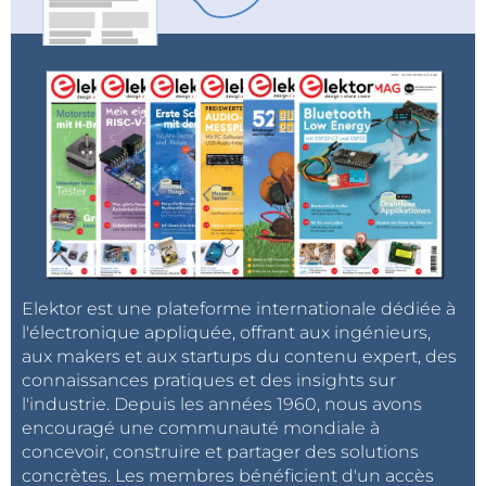
Elektor est une plateforme internationale dédiée à
l'électronique appliquée, offrant aux ingénieurs,
aux makers et aux startups du contenu expert, des
connaissances pratiques et des insights sur
l'industrie. Depuis les années 1960, nous avons
encouragé une communauté mondiale à
concevoir, construire et partager des solutions
concrètes. Les membres bénéficient d'un accès