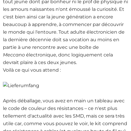
tout jeune dont par bonheur ni le prof de physique ni
les amours naissantes n'ont émoussé la curiosité. Et
c'est bien ainsi car la jeune génération a encore
beaucoup à apprendre, à commencer par découvrir
le monde qui l'entoure. Tout adulte électronicien de
la dernière décennie doit sa vocation au moins en
partie à une rencontre avec une boîte de
Meccano
électronique, donc logiquement cela
devrait plaire à ces deux jeunes.
Voilà ce qui vous attend :
Après déballage, vous avez en main un tableau avec
le code de couleur des résistances – ce n'est plus
tellement d'actualité avec les SMD, mais ce sera très
utile car, comme vous pouvez le voir, le kit comprend