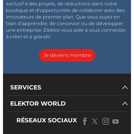
exclusif à des projets, de réductions dans notre
boutique et d'opportunités de collaborer avec des
innovateurs de premier plan. Que vous soyez en
train d'apprendre, de concevoir ou de développer
une entreprise, Elektor vous aide à vous connecter,
à créer et à grandir.
Je deviens membre
SERVICES
ELEKTOR WORLD
RÉSEAUX SOCIAUX