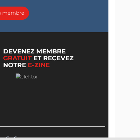
ns membre
DEVENEZ MEMBRE
GRATUIT
ET RECEVEZ
NOTRE
E-ZINE