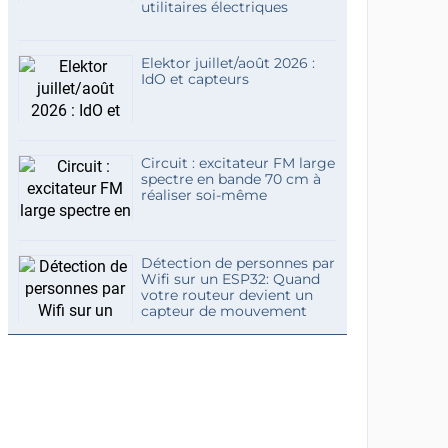
utilitaires électriques
Elektor juillet/août 2026 :
IdO et capteurs
Circuit : excitateur FM large
spectre en bande 70 cm à
réaliser soi-même
Détection de personnes par
Wifi sur un ESP32: Quand
votre routeur devient un
capteur de mouvement