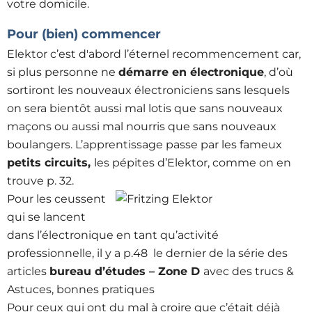
votre domicile.
Pour (bien) commencer
Elektor c’est d'abord l’éternel recommencement car,
si plus personne ne
démarre en électronique
, d’où
sortiront les nouveaux électroniciens sans lesquels
on sera bientôt aussi mal lotis que sans nouveaux
maçons ou aussi mal nourris que sans nouveaux
boulangers. L’apprentissage passe par les fameux
petits circuits,
les pépites d’Elektor, comme on en
trouve p. 32.
Pour les ceussent
qui se lancent
dans l’électronique en tant qu’activité
professionnelle, il y a p.48 le dernier de la série des
articles
bureau d’études – Zone D
avec des trucs &
Astuces, bonnes pratiques
Pour ceux qui ont du mal à croire que c’était déjà