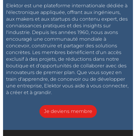
Elektor est une plateforme internationale dédiée à
l'électronique appliquée, offrant aux ingénieurs,
aux makers et aux startups du contenu expert, des
connaissances pratiques et des insights sur
l'industrie. Depuis les années 1960, nous avons
encouragé une communauté mondiale à
concevoir, construire et partager des solutions
concrètes. Les membres bénéficient d'un accès
exclusif à des projets, de réductions dans notre
boutique et d'opportunités de collaborer avec des
innovateurs de premier plan. Que vous soyez en
train d'apprendre, de concevoir ou de développer
une entreprise, Elektor vous aide à vous connecter,
à créer et à grandir.
Je deviens membre