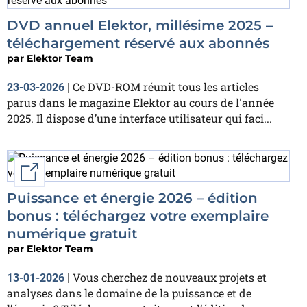
DVD annuel Elektor, millésime 2025 –
téléchargement réservé aux abonnés
par
Elektor Team
Ce DVD-ROM réunit tous les articles
23-03-2026
|
parus dans le magazine Elektor au cours de l'année
2025. Il dispose d’une interface utilisateur qui faci...
External link
Puissance et énergie 2026 – édition
bonus : téléchargez votre exemplaire
numérique gratuit
par
Elektor Team
Vous cherchez de nouveaux projets et
13-01-2026
|
analyses dans le domaine de la puissance et de