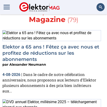
En savoir plus sur
Elektor
Magazine
(79)
Rechercher
Elektor a 65 ans ! Fêtez ça avec nous et
profitez de réductions sur les
abonnements
par
Alexander Neumann
Dans le cadre de notre célébration
4-08-2026
|
anniversaire, nous proposons aux lecteurs d’Elektor
plusieurs abonnements à des prix bien inférieurs
aux...