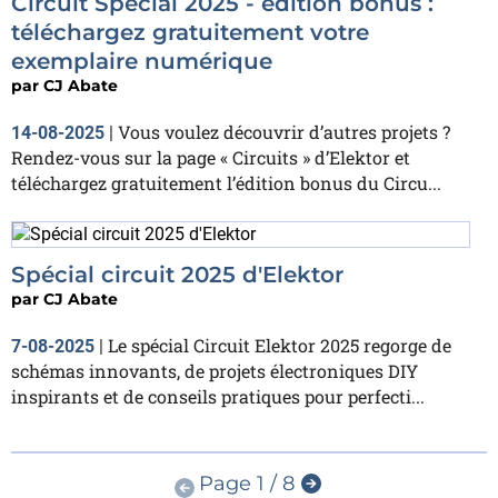
Circuit Special 2025 - édition bonus :
téléchargez gratuitement votre
exemplaire numérique
par
CJ Abate
Vous voulez découvrir d’autres projets ?
14-08-2025
|
Rendez-vous sur la page « Circuits » d’Elektor et
téléchargez gratuitement l’édition bonus du Circu...
Spécial circuit 2025 d'Elektor
par
CJ Abate
Le spécial Circuit Elektor 2025 regorge de
7-08-2025
|
schémas innovants, de projets électroniques DIY
inspirants et de conseils pratiques pour perfecti...
Page 1 / 8