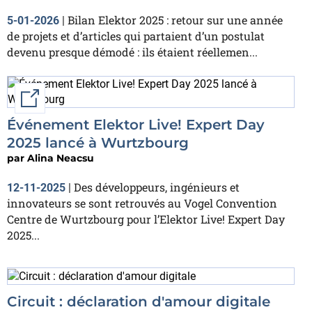
Bilan Elektor 2025 : retour sur une année
5-01-2026
|
de projets et d’articles qui partaient d’un postulat
devenu presque démodé : ils étaient réellemen...
External link
Événement Elektor Live! Expert Day
2025 lancé à Wurtzbourg
par
Alina Neacsu
Des développeurs, ingénieurs et
12-11-2025
|
innovateurs se sont retrouvés au Vogel Convention
Centre de Wurtzbourg pour l’Elektor Live! Expert Day
2025...
Circuit : déclaration d'amour digitale