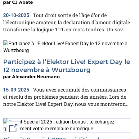
par
CJ Abate
Tout droit sortie de l’âge d’or de
20-10-2025
|
l’électronique amateur, la déclaration d’amour digitale
transforme la logique TTL en mots tendres. Un sav...
Participez à l’Elektor Live! Expert Day le
12 novembre à Wurtzbourg
par
Alexander Neumann
Vous avez accumulé des connaissances
15-09-2025
|
et résolu des problèmes pendant des années. Lors de
notre Elektor Live! Expert Day, nous vous montreron...
External link