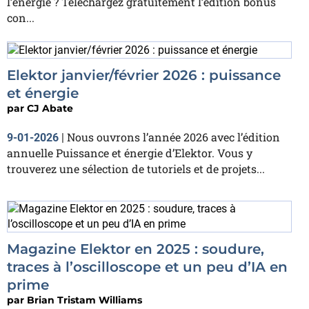
l’énergie ? Téléchargez gratuitement l’édition bonus
con...
Elektor janvier/février 2026 : puissance
et énergie
par
CJ Abate
Nous ouvrons l’année 2026 avec l’édition
9-01-2026
|
annuelle Puissance et énergie d’Elektor. Vous y
trouverez une sélection de tutoriels et de projets...
Magazine Elektor en 2025 : soudure,
traces à l’oscilloscope et un peu d’IA en
prime
par
Brian Tristam Williams