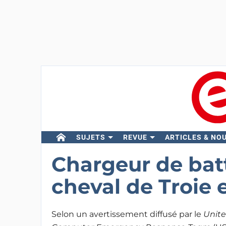
SUJETS
REVUE
ARTICLES & NO
Chargeur de batt
cheval de Troie
Selon un avertissement diffusé par le
Unite