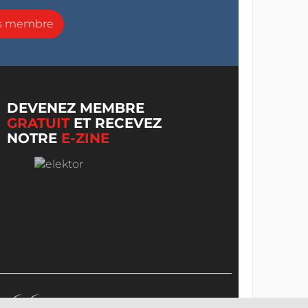
ns membre
DEVENEZ MEMBRE
GRATUIT
ET RECEVEZ
NOTRE
E-ZINE