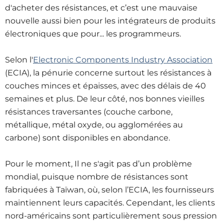
d'acheter des résistances, et c’est une mauvaise
nouvelle aussi bien pour les intégrateurs de produits
électroniques que pour... les programmeurs.
Selon l'
Electronic Components Industry Association
(ECIA), la pénurie concerne surtout les résistances à
couches minces et épaisses, avec des délais de 40
semaines et plus. De leur côté, nos bonnes vieilles
résistances traversantes (couche carbone,
métallique, métal oxyde, ou agglomérées au
carbone) sont disponibles en abondance.
Pour le moment, Il ne s'agit pas d’un problème
mondial, puisque nombre de résistances sont
fabriquées à Taïwan, où, selon l’ECIA, les fournisseurs
maintiennent leurs capacités. Cependant, les clients
nord-américains sont particulièrement sous pression