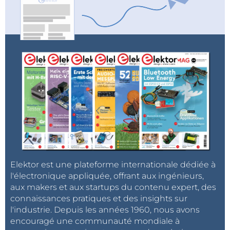
Elektor est une plateforme internationale dédiée à
l'électronique appliquée, offrant aux ingénieurs,
aux makers et aux startups du contenu expert, des
connaissances pratiques et des insights sur
l'industrie. Depuis les années 1960, nous avons
encouragé une communauté mondiale à