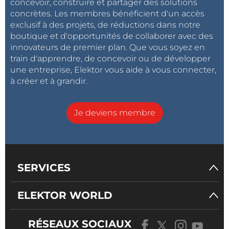
concevoir, construire et partager des solutions
concrètes. Les membres bénéficient d'un accès
exclusif à des projets, de réductions dans notre
boutique et d'opportunités de collaborer avec des
innovateurs de premier plan. Que vous soyez en
train d'apprendre, de concevoir ou de développer
une entreprise, Elektor vous aide à vous connecter,
à créer et à grandir.
Je deviens membre
SERVICES
ELEKTOR WORLD
RÉSEAUX SOCIAUX