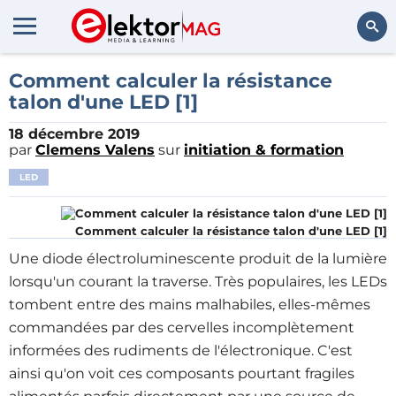
Rechercher
Comment calculer la résistance
talon d'une LED [1]
18 décembre 2019
par
Clemens Valens
sur
initiation & formation
LED
Comment calculer la résistance talon d'une LED [1]
Une diode électroluminescente produit de la lumière
lorsqu'un courant la traverse. Très populaires, les LEDs
tombent entre des mains malhabiles, elles-mêmes
commandées par des cervelles incomplètement
informées des rudiments de l'électronique. C'est
ainsi qu'on voit ces composants pourtant fragiles