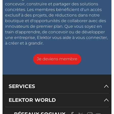
concevoir, construire et partager des solutions
concrètes. Les membres bénéficient d'un accès
exclusif à des projets, de réductions dans notre
boutique et d'opportunités de collaborer avec des
innovateurs de premier plan. Que vous soyez en
train d'apprendre, de concevoir ou de développer
une entreprise, Elektor vous aide à vous connecter,
à créer et à grandir.
Je deviens membre
SERVICES
ELEKTOR WORLD