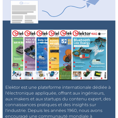
Elektor est une plateforme internationale dédiée à
l'électronique appliquée, offrant aux ingénieurs,
aux makers et aux startups du contenu expert, des
connaissances pratiques et des insights sur
l'industrie. Depuis les années 1960, nous avons
encouragé une communauté mondiale à