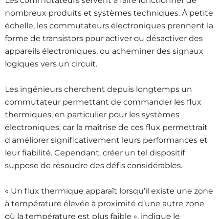
Les commutateurs servent à faire fonctionner de
nombreux produits et systèmes techniques. À petite
échelle, les commutateurs électroniques prennent la
forme de transistors pour activer ou désactiver des
appareils électroniques, ou acheminer des signaux
logiques vers un circuit.
Les ingénieurs cherchent depuis longtemps un
commutateur permettant de commander les flux
thermiques, en particulier pour les systèmes
électroniques, car la maîtrise de ces flux permettrait
d'améliorer significativement leurs performances et
leur fiabilité. Cependant, créer un tel dispositif
suppose de résoudre des défis considérables.
« Un flux thermique apparaît lorsqu’il existe une zone
à température élevée à proximité d’une autre zone
où la température est plus faible », indique le