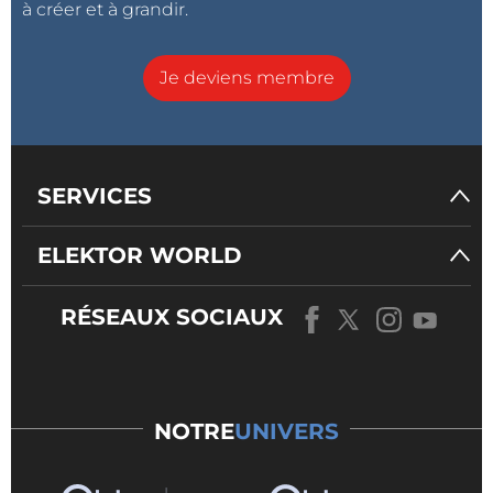
à créer et à grandir.
Je deviens membre
SERVICES
ELEKTOR WORLD
RÉSEAUX SOCIAUX
NOTRE
UNIVERS