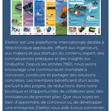
Elektor est une plateforme internationale dédiée à
l'électronique appliquée, offrant aux ingénieurs,
aux makers et aux startups du contenu expert, des
connaissances pratiques et des insights sur
l'industrie. Depuis les années 1960, nous avons
encouragé une communauté mondiale à
concevoir, construire et partager des solutions
concrètes. Les membres bénéficient d'un accès
exclusif à des projets, de réductions dans notre
boutique et d'opportunités de collaborer avec des
innovateurs de premier plan. Que vous soyez en
train d'apprendre, de concevoir ou de développer
une entreprise, Elektor vous aide à vous connecter,