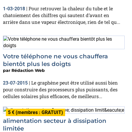
Pour retrouver la chaleur du tube et le
1-03-2018
|
chatoiement des chiffres qui sautent d’avant en
arrière dans une vapeur électronique, rien de tel qu...
Votre téléphone ne vous chauffera
bientôt plus les doigts
par
Rédaction Web
Le graphène peut être utilisé aussi bien
23-07-2015
|
pour construire des processeurs plus puissants, des
cellules solaires plus efficaces, de meilleurs...
5 € (membres : GRATUIT)
alimentation secteur à dissipation
limitée