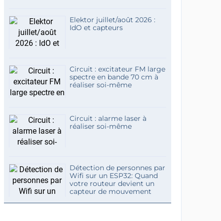
Elektor juillet/août 2026 :
IdO et capteurs
Circuit : excitateur FM large
spectre en bande 70 cm à
réaliser soi-même
Circuit : alarme laser à
réaliser soi-même
Détection de personnes par
Wifi sur un ESP32: Quand
votre routeur devient un
capteur de mouvement