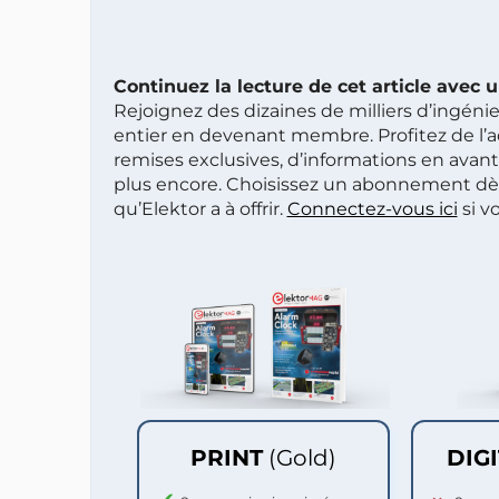
Continuez la lecture de cet article avec
Rejoignez des dizaines de milliers d’ingén
entier en devenant membre. Profitez de l’a
remises exclusives, d’informations en avan
plus encore. Choisissez un abonnement dè
qu’Elektor a à offrir.
Connectez-vous ici
si v
PRINT
(Gold)
DIG