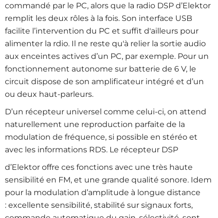
commandé par le PC, alors que la radio DSP d’Elektor
remplit les deux rôles à la fois. Son interface USB
facilite l’intervention du PC et suffit d'ailleurs pour
alimenter la rdio. Il ne reste qu'à relier la sortie audio
aux enceintes actives d’un PC, par exemple. Pour un
fonctionnement autonome sur batterie de 6 V, le
circuit dispose de son amplificateur intégré et d’un
ou deux haut-parleurs.
D’un récepteur universel comme celui-ci, on attend
naturellement une reproduction parfaite de la
modulation de fréquence, si possible en stéréo et
avec les informations RDS. Le récepteur DSP
d’Elektor offre ces fonctions avec une très haute
sensibilité en FM, et une grande qualité sonore. Idem
pour la modulation d’amplitude à longue distance
: excellente sensibilité, stabilité sur signaux forts,
commande automatique du gain, sélectivité, sont