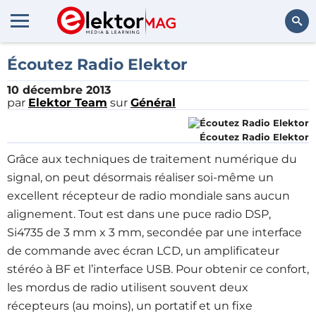
Rechercher
Écoutez Radio Elektor
10 décembre 2013
par
Elektor Team
sur
Général
Écoutez Radio Elektor
Grâce aux techniques de traitement numérique du
signal, on peut désormais réaliser soi-même un
excellent récepteur de radio mondiale sans aucun
alignement. Tout est dans une puce radio DSP,
Si4735 de 3 mm x 3 mm, secondée par une interface
de commande avec écran LCD, un amplificateur
stéréo à BF et l’interface USB. Pour obtenir ce confort,
les mordus de radio utilisent souvent deux
récepteurs (au moins), un portatif et un fixe