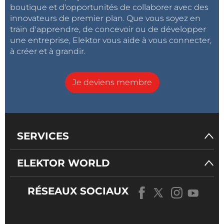
boutique et d'opportunités de collaborer avec des
innovateurs de premier plan. Que vous soyez en
train d'apprendre, de concevoir ou de développer
une entreprise, Elektor vous aide à vous connecter,
à créer et à grandir.
Je deviens membre
SERVICES
ELEKTOR WORLD
RÉSEAUX SOCIAUX