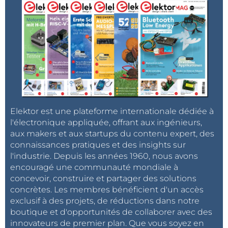
Elektor est une plateforme internationale dédiée à
l'électronique appliquée, offrant aux ingénieurs,
aux makers et aux startups du contenu expert, des
connaissances pratiques et des insights sur
l'industrie. Depuis les années 1960, nous avons
encouragé une communauté mondiale à
concevoir, construire et partager des solutions
concrètes. Les membres bénéficient d'un accès
exclusif à des projets, de réductions dans notre
boutique et d'opportunités de collaborer avec des
innovateurs de premier plan. Que vous soyez en