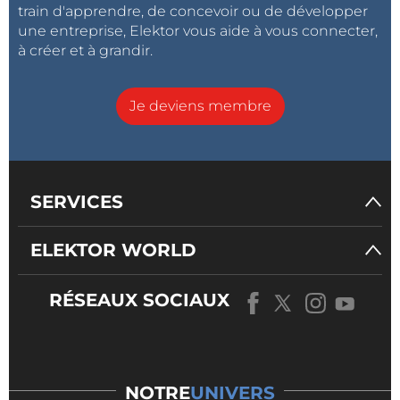
train d'apprendre, de concevoir ou de développer
une entreprise, Elektor vous aide à vous connecter,
à créer et à grandir.
Je deviens membre
SERVICES
ELEKTOR WORLD
RÉSEAUX SOCIAUX
NOTRE
UNIVERS