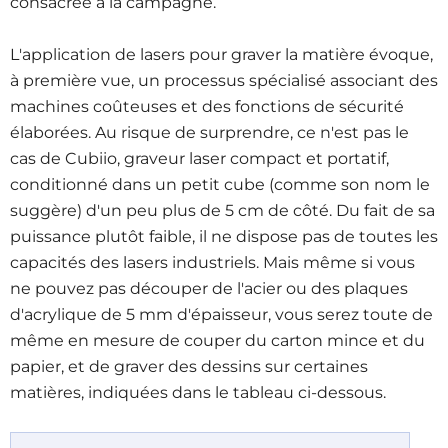
consacrée à la campagne
.
L'application de lasers pour graver la matière évoque,
à première vue, un processus spécialisé associant des
machines coûteuses et des fonctions de sécurité
élaborées. Au risque de surprendre, ce n'est pas le
cas de Cubiio, graveur laser compact et portatif,
conditionné dans un petit cube (comme son nom le
suggère) d'un peu plus de 5 cm de côté. Du fait de sa
puissance plutôt faible, il ne dispose pas de toutes les
capacités des lasers industriels. Mais même si vous
ne pouvez pas découper de l'acier ou des plaques
d'acrylique de 5 mm d'épaisseur, vous serez toute de
même en mesure de couper du carton mince et du
papier, et de graver des dessins sur certaines
matières, indiquées dans le tableau ci-dessous
.