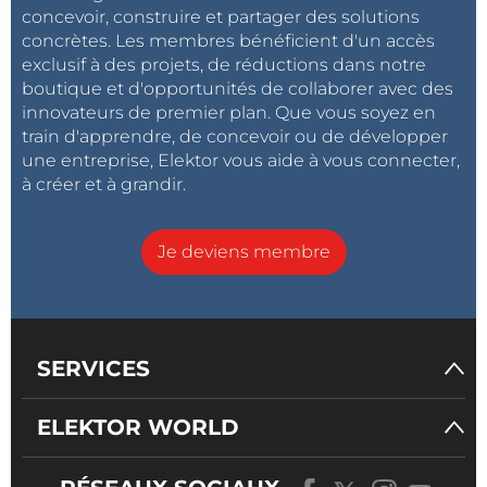
concevoir, construire et partager des solutions
concrètes. Les membres bénéficient d'un accès
exclusif à des projets, de réductions dans notre
boutique et d'opportunités de collaborer avec des
innovateurs de premier plan. Que vous soyez en
train d'apprendre, de concevoir ou de développer
une entreprise, Elektor vous aide à vous connecter,
à créer et à grandir.
Je deviens membre
SERVICES
ELEKTOR WORLD