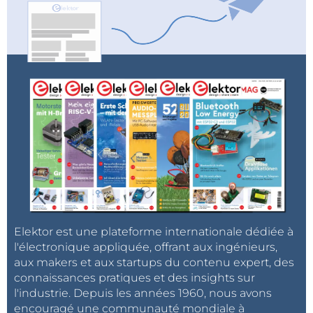
Elektor est une plateforme internationale dédiée à
l'électronique appliquée, offrant aux ingénieurs,
aux makers et aux startups du contenu expert, des
connaissances pratiques et des insights sur
l'industrie. Depuis les années 1960, nous avons
encouragé une communauté mondiale à