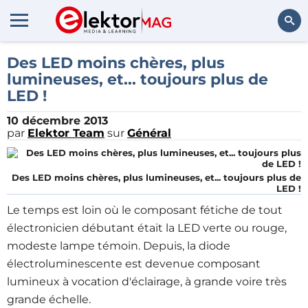
Rechercher
Des LED moins chères, plus
lumineuses, et... toujours plus de
LED !
10 décembre 2013
par
Elektor Team
sur
Général
Des LED moins chères, plus lumineuses, et... toujours plus de
LED !
Le temps est loin où le composant fétiche de tout
électronicien débutant était la LED verte ou rouge,
modeste lampe témoin. Depuis, la diode
électroluminescente est devenue composant
lumineux à vocation d'éclairage, à grande voire très
grande échelle.