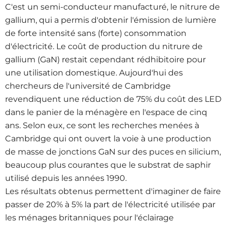
C'est un semi-conducteur manufacturé, le nitrure de
gallium, qui a permis d'obtenir l'émission de lumière
de forte intensité sans (forte) consommation
d'électricité. Le coût de production du nitrure de
gallium (GaN) restait cependant rédhibitoire pour
une utilisation domestique. Aujourd'hui des
chercheurs de l'université de Cambridge
revendiquent une réduction de 75% du coût des LED
dans le panier de la ménagère en l'espace de cinq
ans. Selon eux, ce sont les recherches menées à
Cambridge qui ont ouvert la voie à une production
de masse de jonctions GaN sur des puces en silicium,
beaucoup plus courantes que le substrat de saphir
utilisé depuis les années 1990.
Les résultats obtenus permettent d'imaginer de faire
passer de 20% à 5% la part de l'électricité utilisée par
les ménages britanniques pour l'éclairage