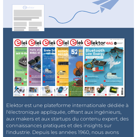
Elektor est une plateforme internationale dédiée à
l'électronique appliquée, offrant aux ingénieurs,
aux makers et aux startups du contenu expert, des
connaissances pratiques et des insights sur
l'industrie. Depuis les années 1960, nous avons