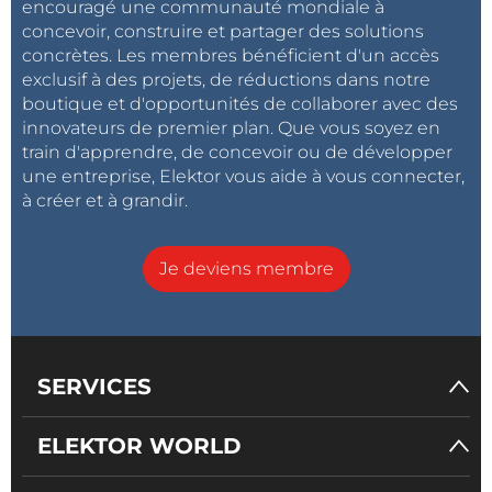
encouragé une communauté mondiale à
concevoir, construire et partager des solutions
concrètes. Les membres bénéficient d'un accès
exclusif à des projets, de réductions dans notre
boutique et d'opportunités de collaborer avec des
innovateurs de premier plan. Que vous soyez en
train d'apprendre, de concevoir ou de développer
une entreprise, Elektor vous aide à vous connecter,
à créer et à grandir.
Je deviens membre
SERVICES
ELEKTOR WORLD