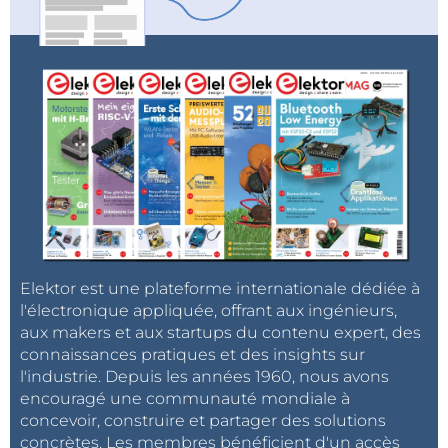
Elektor est une plateforme internationale dédiée à
l'électronique appliquée, offrant aux ingénieurs,
aux makers et aux startups du contenu expert, des
connaissances pratiques et des insights sur
l'industrie. Depuis les années 1960, nous avons
encouragé une communauté mondiale à
concevoir, construire et partager des solutions
concrètes. Les membres bénéficient d'un accès