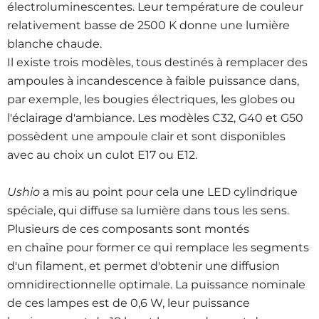
électroluminescentes. Leur température de couleur
relativement basse de 2500 K donne une lumière
blanche chaude.
Il existe trois modèles, tous destinés à remplacer des
ampoules à incandescence à faible puissance dans,
par exemple, les bougies électriques, les globes ou
l'éclairage d'ambiance. Les modèles C32, G40 et G50
possèdent une ampoule clair et sont disponibles
avec au choix un culot E17 ou E12.
Ushio
a mis au point pour cela une LED cylindrique
spéciale, qui diffuse sa lumière dans tous les sens.
Plusieurs de ces composants sont montés
en chaîne pour former ce qui remplace les segments
d'un filament, et permet d'obtenir une diffusion
omnidirectionnelle optimale. La puissance nominale
de ces lampes est de 0,6 W, leur puissance