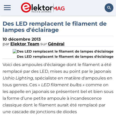
Rechercher
Des LED remplacent le filament de
lampes d'éclairage
10 décembre 2013
par
Elektor Team
sur
Général
Des LED remplacent le filament de lampes d'éclairage
Voici des ampoules d'éclairage dont le filament a été
remplacé par des LED, mises au point par le japonais
Ushio Lighting
, spécialiste en matière d'ampoules en
tous genres. Ces «
LED filament bulbs »
comme on
les appelle en japonais se présentent bel et bien sous
la forme d’une petite ampoule à incandescence
classique dont le filament aurait été remplacé par
une cascade de jonctions de diodes