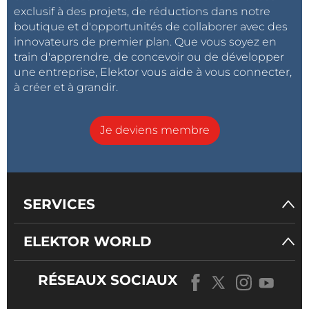
exclusif à des projets, de réductions dans notre
boutique et d'opportunités de collaborer avec des
innovateurs de premier plan. Que vous soyez en
train d'apprendre, de concevoir ou de développer
une entreprise, Elektor vous aide à vous connecter,
à créer et à grandir.
Je deviens membre
SERVICES
ELEKTOR WORLD
RÉSEAUX SOCIAUX