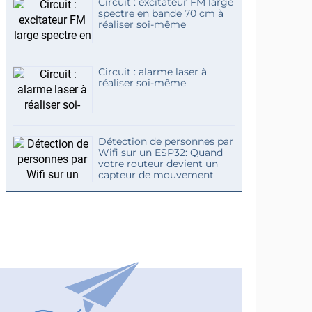
Circuit : excitateur FM large
spectre en bande 70 cm à
réaliser soi-même
Circuit : alarme laser à
réaliser soi-même
Détection de personnes par
Wifi sur un ESP32: Quand
votre routeur devient un
capteur de mouvement