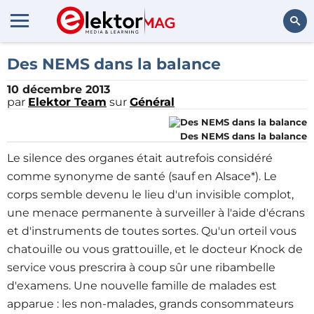
Rechercher
Des NEMS dans la balance
10 décembre 2013
par
Elektor Team
sur
Général
Des NEMS dans la balance
Le silence des organes était autrefois considéré
comme synonyme de santé (sauf en Alsace*). Le
corps semble devenu le lieu d'un invisible complot,
une menace permanente à surveiller à l'aide d'écrans
et d'instruments de toutes sortes. Qu'un orteil vous
chatouille ou vous grattouille, et le docteur Knock de
service vous prescrira à coup sûr une ribambelle
d'examens. Une nouvelle famille de malades est
apparue : les non-malades, grands consommateurs