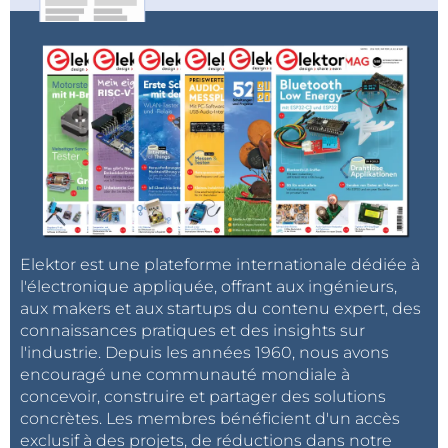
Elektor est une plateforme internationale dédiée à
l'électronique appliquée, offrant aux ingénieurs,
aux makers et aux startups du contenu expert, des
connaissances pratiques et des insights sur
l'industrie. Depuis les années 1960, nous avons
encouragé une communauté mondiale à
concevoir, construire et partager des solutions
concrètes. Les membres bénéficient d'un accès
exclusif à des projets, de réductions dans notre