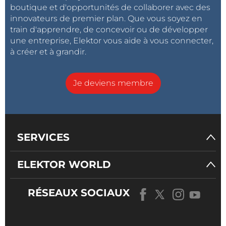
boutique et d'opportunités de collaborer avec des
innovateurs de premier plan. Que vous soyez en
train d'apprendre, de concevoir ou de développer
une entreprise, Elektor vous aide à vous connecter,
à créer et à grandir.
Je deviens membre
SERVICES
ELEKTOR WORLD
RÉSEAUX SOCIAUX