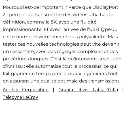
Pourquoi est-ce important ? Parce que DisplayPort
2.1 permet de transmettre des vidéos ultra haute
définition, comme la 8K, avec une fluidité
impressionnante. Et avec l’arrivée de l’USB Type-C,
cette norme devient encore plus polyvalente. Mais
tester ces nouvelles technologies peut vite devenir
un casse-tête, avec des réglages complexes et des
procédures longues. C’est là qu’intervient la solution
d’Anritsu : elle automatise tout le processus, ce qui
fait gagner un temps précieux aux ingénieurs tout
en assurant une qualité optimale des transmissions.
Anritsu Corporation
|
Granite River Labs (GRL)
|
Teledyne LeCroy