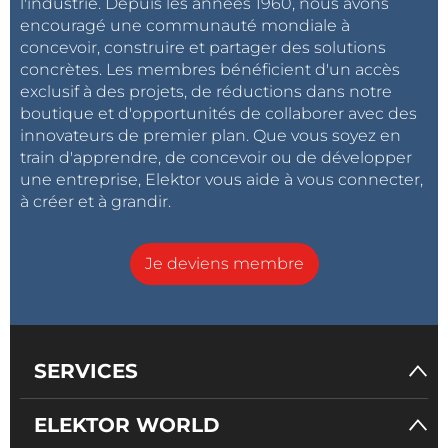
l'industrie. Depuis les années 1960, nous avons
encouragé une communauté mondiale à
concevoir, construire et partager des solutions
concrètes. Les membres bénéficient d'un accès
exclusif à des projets, de réductions dans notre
boutique et d'opportunités de collaborer avec des
innovateurs de premier plan. Que vous soyez en
train d'apprendre, de concevoir ou de développer
une entreprise, Elektor vous aide à vous connecter,
à créer et à grandir.
Je deviens membre
SERVICES
ELEKTOR WORLD