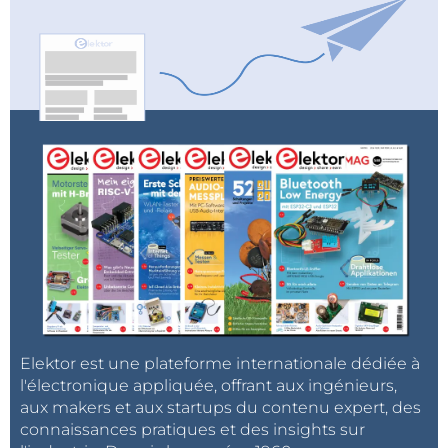
Elektor est une plateforme internationale dédiée à
l'électronique appliquée, offrant aux ingénieurs,
aux makers et aux startups du contenu expert, des
connaissances pratiques et des insights sur