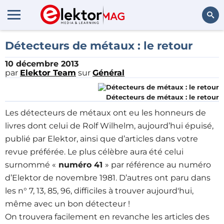
Rechercher
Détecteurs de métaux : le retour
10 décembre 2013
par
Elektor Team
sur
Général
Détecteurs de métaux : le retour
Les détecteurs de métaux ont eu les honneurs de
livres dont celui de Rolf Wilhelm, aujourd’hui épuisé,
publié par Elektor, ainsi que d’articles dans votre
revue préférée. Le plus célèbre aura été celui
surnommé «
numéro 41
» par référence au numéro
d’Elektor de novembre 1981. D’autres ont paru dans
les n° 7, 13, 85, 96, difficiles à trouver aujourd'hui,
même avec un bon détecteur !
On trouvera facilement en revanche les articles des