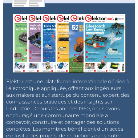
Elektor est une plateforme internationale dédiée à
l'électronique appliquée, offrant aux ingénieurs,
aux makers et aux startups du contenu expert, des
connaissances pratiques et des insights sur
l'industrie. Depuis les années 1960, nous avons
encouragé une communauté mondiale à
concevoir, construire et partager des solutions
concrètes. Les membres bénéficient d'un accès
exclusif à des projets, de réductions dans notre