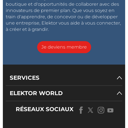
boutique et d'opportunités de collaborer avec des
innovateurs de premier plan. Que vous soyez en
train d'apprendre, de concevoir ou de développer
une entreprise, Elektor vous aide à vous connecter,
à créer et à grandir.
Je deviens membre
SERVICES
ELEKTOR WORLD
RÉSEAUX SOCIAUX