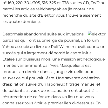
n° 169, 220, 304/305, 316, 325 et 378 sur les CD, DVD ou
parmi les articles téléchargeables (le moteur de
recherche du site d’Elektor vous trouvera aisément
les quatre derniers).
Désormais abandonné suite aux invasions
barbares qui l’ont submergé de pourriel, un forum
Yahoo associé au livre de Rolf Wilhelm avait connu un
succès qui a largement débordé le cadre initial.
Étalée sur plusieurs mois, une mission archéologique
menée vaillamment par Yves Masquelier, s’est
rendue l'an dernier dans la jungle virtuelle pour
sauver ce qui pouvait l’être. Une savante opération
d’aspiration suivie d’un laborieux filtrage manuel et
de patients travaux de restauration ont abouti à la
résurrection de ce forum dans un lieu que vous
connaissez tous (voir le premier lien ci-dessous). En