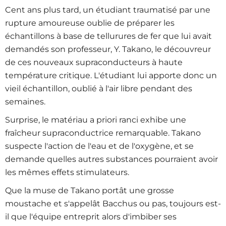
Cent ans plus tard, un étudiant traumatisé par une
rupture amoureuse oublie de préparer les
échantillons à base de tellurures de fer que lui avait
demandés son professeur, Y. Takano, le découvreur
de ces nouveaux supraconducteurs à haute
température critique. L'étudiant lui apporte donc un
vieil échantillon, oublié à l'air libre pendant des
semaines.
Surprise, le matériau a priori ranci exhibe une
fraîcheur supraconductrice remarquable. Takano
suspecte l'action de l'eau et de l'oxygène, et se
demande quelles autres substances pourraient avoir
les mêmes effets stimulateurs.
Que la muse de Takano portât une grosse
moustache et s'appelât Bacchus ou pas, toujours est-
il que l'équipe entreprit alors d'imbiber ses