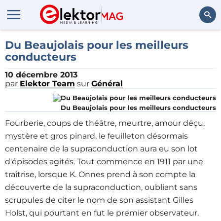
Rechercher
Du Beaujolais pour les meilleurs
conducteurs
10 décembre 2013
par
Elektor Team
sur
Général
Du Beaujolais pour les meilleurs conducteurs
Fourberie, coups de théâtre, meurtre, amour déçu,
mystère et gros pinard, le feuilleton désormais
centenaire de la supraconduction aura eu son lot
d'épisodes agités. Tout commence en 1911 par une
traîtrise, lorsque K. Onnes prend à son compte la
découverte de la supraconduction, oubliant sans
scrupules de citer le nom de son assistant Gilles
Holst, qui pourtant en fut le premier observateur.