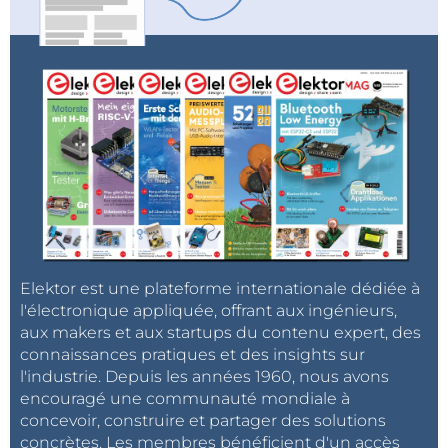
Elektor est une plateforme internationale dédiée à
l'électronique appliquée, offrant aux ingénieurs,
aux makers et aux startups du contenu expert, des
connaissances pratiques et des insights sur
l'industrie. Depuis les années 1960, nous avons
encouragé une communauté mondiale à
concevoir, construire et partager des solutions
concrètes. Les membres bénéficient d'un accès