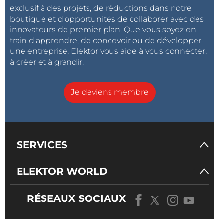
exclusif à des projets, de réductions dans notre
boutique et d'opportunités de collaborer avec des
innovateurs de premier plan. Que vous soyez en
train d'apprendre, de concevoir ou de développer
une entreprise, Elektor vous aide à vous connecter,
à créer et à grandir.
Je deviens membre
SERVICES
ELEKTOR WORLD
RÉSEAUX SOCIAUX