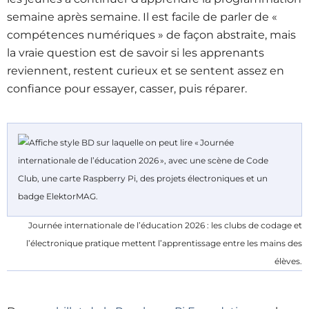
semaine après semaine. Il est facile de parler de «
compétences numériques » de façon abstraite, mais
la vraie question est de savoir si les apprenants
reviennent, restent curieux et se sentent assez en
confiance pour essayer, casser, puis réparer.
Journée internationale de l’éducation 2026 : les clubs de codage et
l’électronique pratique mettent l’apprentissage entre les mains des
élèves.