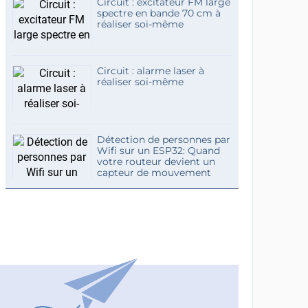
Circuit : excitateur FM large
spectre en bande 70 cm à
réaliser soi-même
Circuit : alarme laser à
réaliser soi-même
Détection de personnes par
Wifi sur un ESP32: Quand
votre routeur devient un
capteur de mouvement