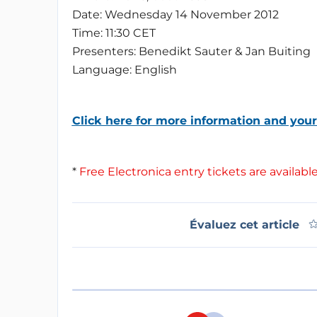
Date: Wednesday 14 November 2012
Time: 11:30 CET
Presenters: Benedikt Sauter & Jan Buiting
Language: English
Click here for more information and your 
*
Free Electronica entry tickets are available
Évaluez cet article