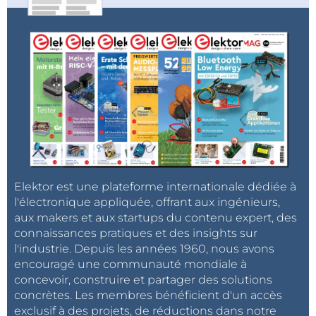
Elektor est une plateforme internationale dédiée à
l'électronique appliquée, offrant aux ingénieurs,
aux makers et aux startups du contenu expert, des
connaissances pratiques et des insights sur
l'industrie. Depuis les années 1960, nous avons
encouragé une communauté mondiale à
concevoir, construire et partager des solutions
concrètes. Les membres bénéficient d'un accès
exclusif à des projets, de réductions dans notre