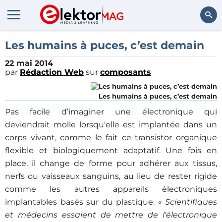
Rechercher
Les humains à puces, c’est demain
22 mai 2014
par
Rédaction Web
sur
composants
Les humains à puces, c’est demain
Pas facile d’imaginer une électronique qui
deviendrait molle lorsqu'elle est implantée dans un
corps vivant, comme le fait ce transistor organique
flexible et biologiquement adaptatif. Une fois en
place, il change de forme pour adhérer aux tissus,
nerfs ou vaisseaux sanguins, au lieu de rester rigide
comme les autres appareils électroniques
implantables basés sur du plastique. «
Scientifiques
et médecins essaient de mettre de l'électronique