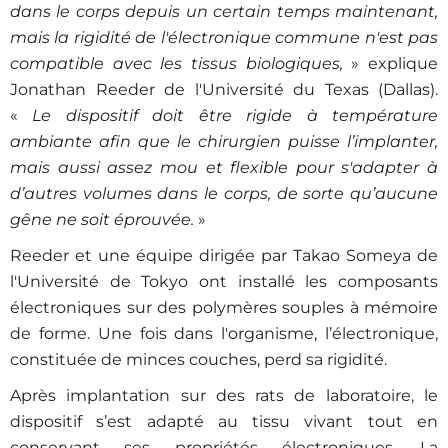
dans le corps depuis un certain temps maintenant,
mais la rigidité de l'électronique commune n'est pas
compatible avec les tissus biologiques,
» explique
Jonathan Reeder de l'Université du Texas (Dallas).
«
Le dispositif doit être rigide à température
ambiante afin que le chirurgien puisse l’implanter,
mais aussi assez mou et flexible pour s'adapter à
d’autres volumes dans le corps, de sorte qu’aucune
gêne ne soit éprouvée.
»
Reeder et une équipe dirigée par Takao Someya de
l'Université de Tokyo ont installé les composants
électroniques sur des polymères souples à mémoire
de forme. Une fois dans l'organisme, l’électronique,
constituée de minces couches, perd sa rigidité.
Après implantation sur des rats de laboratoire, le
dispositif s’est adapté au tissu vivant tout en
conservant ses propriétés électroniques. La