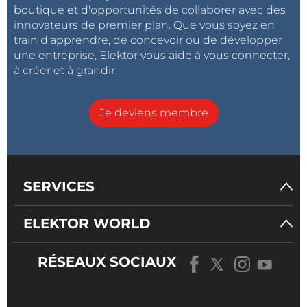
boutique et d'opportunités de collaborer avec des
innovateurs de premier plan. Que vous soyez en
train d'apprendre, de concevoir ou de développer
une entreprise, Elektor vous aide à vous connecter,
à créer et à grandir.
Je deviens membre
SERVICES
ELEKTOR WORLD
RÉSEAUX SOCIAUX