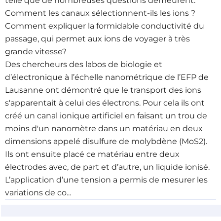
telle que de nombreuses questions demeurent.
Comment les canaux sélectionnent-ils les ions ?
Comment expliquer la formidable conductivité du
passage, qui permet aux ions de voyager à très
grande vitesse?
Des chercheurs des labos de biologie et
d’électronique à l’échelle nanométrique de l’EFP de
Lausanne ont démontré que le transport des ions
s'apparentait à celui des électrons. Pour cela ils ont
créé un canal ionique artificiel en faisant un trou de
moins d'un nanomètre dans un matériau en deux
dimensions appelé disulfure de molybdène (MoS2).
Ils ont ensuite placé ce matériau entre deux
électrodes avec, de part et d’autre, un liquide ionisé.
L’application d’une tension a permis de mesurer les
variations de co...