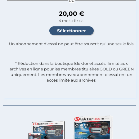
ou
20,00 €
4 mois d'essai
Un abonnement d'essai ne peut être souscrit qu'une seule fois.​
* Réduction dans la boutique Elektor et accès illimité aux
archives en ligne pour les membres titulaires GOLD ou GREEN
uniquement. Les membres avec abonnement d'essai ont un
accès limité aux archives.