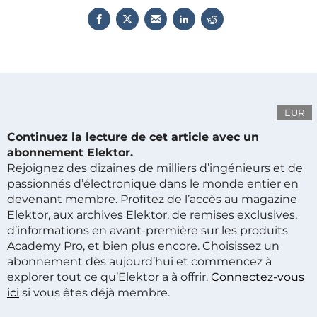
EUR
Continuez la lecture de cet article avec un
abonnement Elektor.
Rejoignez des dizaines de milliers d’ingénieurs et de
passionnés d’électronique dans le monde entier en
devenant membre. Profitez de l’accès au magazine
Elektor, aux archives Elektor, de remises exclusives,
d’informations en avant-première sur les produits
Academy Pro, et bien plus encore. Choisissez un
abonnement dès aujourd’hui et commencez à
explorer tout ce qu’Elektor a à offrir.
Connectez-vous
ici
si vous êtes déjà membre.