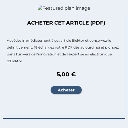
ACHETER CET ARTICLE (PDF)
Accédez immédiatement à cet article Elektor et conservez-le
définitivement. Téléchargez votre PDF dès aujourd’hui et plongez
dans l’univers de l’innovation et de l’expertise en électronique
d’Elektor.
5,00 €