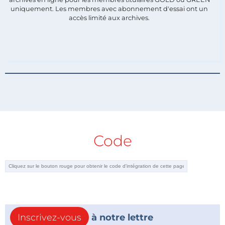
uniquement. Les membres avec abonnement d'essai ont un
accès limité aux archives.
Code
Inscrivez-vous
à notre lettre