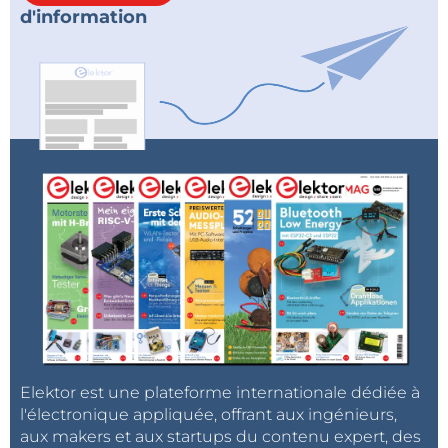
d'information
Elektor est une plateforme internationale dédiée à
l'électronique appliquée, offrant aux ingénieurs,
aux makers et aux startups du contenu expert, des