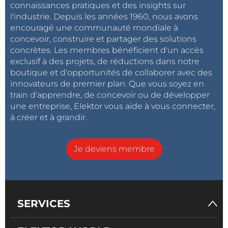
connaissances pratiques et des insights sur
l'industrie. Depuis les années 1960, nous avons
encouragé une communauté mondiale à
concevoir, construire et partager des solutions
concrètes. Les membres bénéficient d'un accès
exclusif à des projets, de réductions dans notre
boutique et d'opportunités de collaborer avec des
innovateurs de premier plan. Que vous soyez en
train d'apprendre, de concevoir ou de développer
une entreprise, Elektor vous aide à vous connecter,
à créer et à grandir.
Je deviens membre
SERVICES