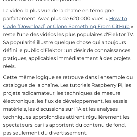
La vidéo la plus vue de la chaîne en témoigne
parfaitement. Avec plus de 620 000 vues, «
How to
Code (Download) or Clone Something From GitHub
»
reste l'une des vidéos les plus populaires d'Elektor TV.
Sa popularité illustre quelque chose qui a toujours
défini le public d'Elektor : un désir de connaissances
pratiques, applicables immédiatement à des projets
réels.
Cette même logique se retrouve dans l’ensemble du
catalogue de la chaîne. Les tutoriels Raspberry Pi, les
projets radioamateur, les techniques de mesure
électronique, les flux de développement, les essais
matériels, les discussions sur l’IA et les analyses
techniques approfondies attirent régulièrement les
spectateurs, car ils apportent du contenu de fond,
pas seulement du divertissement.