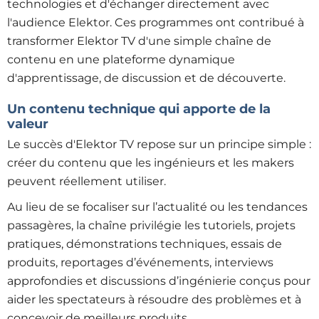
technologies et d'échanger directement avec
l'audience Elektor. Ces programmes ont contribué à
transformer Elektor TV d'une simple chaîne de
contenu en une plateforme dynamique
d'apprentissage, de discussion et de découverte.
Un contenu technique qui apporte de la
valeur
Le succès d'Elektor TV repose sur un principe simple :
créer du contenu que les ingénieurs et les makers
peuvent réellement utiliser.
Au lieu de se focaliser sur l’actualité ou les tendances
passagères, la chaîne privilégie les tutoriels, projets
pratiques, démonstrations techniques, essais de
produits, reportages d’événements, interviews
approfondies et discussions d’ingénierie conçus pour
aider les spectateurs à résoudre des problèmes et à
concevoir de meilleurs produits.