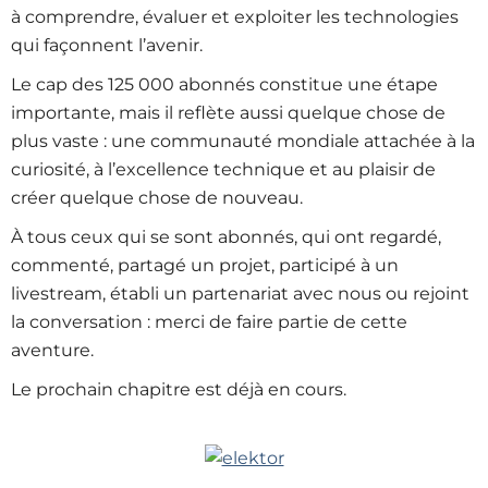
à comprendre, évaluer et exploiter les technologies
qui façonnent l’avenir.
Le cap des 125 000 abonnés constitue une étape
importante, mais il reflète aussi quelque chose de
plus vaste : une communauté mondiale attachée à la
curiosité, à l’excellence technique et au plaisir de
créer quelque chose de nouveau.
À tous ceux qui se sont abonnés, qui ont regardé,
commenté, partagé un projet, participé à un
livestream, établi un partenariat avec nous ou rejoint
la conversation : merci de faire partie de cette
aventure.
Le prochain chapitre est déjà en cours.