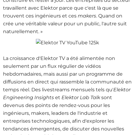
construire et rester à jour. Les entreprises du secteur
travaillent avec Elektor parce que c'est là que se
trouvent ces ingénieurs et ces
makers
. Quand on
crée une véritable valeur pour un public, l'autre suit
naturellement. »
La croissance d'Elektor TV a été alimentée non
seulement par un flux régulier de vidéos
hebdomadaires, mais aussi par un programme de
diffusions en direct qui rassemble la communauté en
temps réel. Des livestreams mensuels tels qu'
Elektor
Engineering Insights
et
Elektor Lab Talk
sont
devenus des points de rendez-vous pour les
ingénieurs, makers, leaders de l'industrie et
entreprises technologiques, afin d'explorer les
tendances émergentes, de discuter des nouvelles