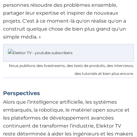
personnes résoudre des problèmes ensemble,
partager leur expertise et inspirer de nouveaux
projets. C'est à ce moment-là qu'on réalise qu'on a
construit quelque chose de bien plus grand qu'un
simple média. »
Nous publions des livestreams, des tests de produits, des interviews,
des tutoriels et bien plus encore.
Perspectives
Alors que l’intelligence artificielle, les systèmes
embarqués, la robotique, le matériel open source et
les plateformes de développement avancées
continuent de transformer l’industrie, Elektor TV
reste déterminée à aider les ingénieurs et les makers