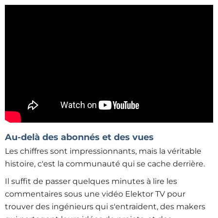
Au-delà des abonnés et des vues
Les chiffres sont impressionnants, mais la véritable
histoire, c'est la communauté qui se cache derrière.
Il suffit de passer quelques minutes à lire les
commentaires sous une vidéo Elektor TV pour
trouver des ingénieurs qui s'entraident, des makers