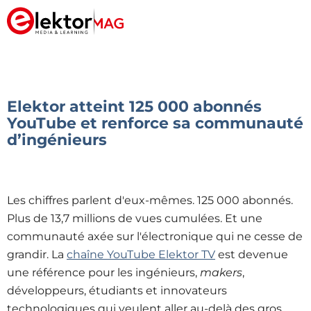
Elektor atteint 125 000 abonnés
YouTube et renforce sa communauté
d’ingénieurs
Les chiffres parlent d'eux-mêmes. 125 000 abonnés.
Plus de 13,7 millions de vues cumulées. Et une
communauté axée sur l'électronique qui ne cesse de
grandir. La
chaîne YouTube Elektor TV
est devenue
une référence pour les ingénieurs,
makers
,
développeurs, étudiants et innovateurs
technologiques qui veulent aller au-delà des gros