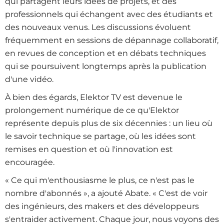
qui partagent leurs idées de projets, et des
professionnels qui échangent avec des étudiants et
des nouveaux venus. Les discussions évoluent
fréquemment en sessions de dépannage collaboratif,
en revues de conception et en débats techniques
qui se poursuivent longtemps après la publication
d'une vidéo.
À bien des égards, Elektor TV est devenue le
prolongement numérique de ce qu'Elektor
représente depuis plus de six décennies : un lieu où
le savoir technique se partage, où les idées sont
remises en question et où l'innovation est
encouragée.
« Ce qui m'enthousiasme le plus, ce n'est pas le
nombre d'abonnés », a ajouté Abate. « C'est de voir
des ingénieurs, des makers et des développeurs
s'entraider activement. Chaque jour, nous voyons des