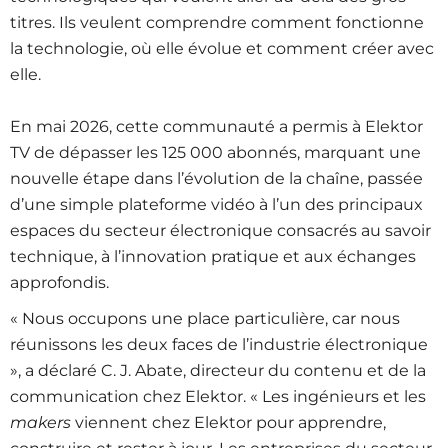
titres. Ils veulent comprendre comment fonctionne
la technologie, où elle évolue et comment créer avec
elle.
En mai 2026, cette communauté a permis à Elektor
TV de dépasser les 125 000 abonnés, marquant une
nouvelle étape dans l’évolution de la chaîne, passée
d’une simple plateforme vidéo à l’un des principaux
espaces du secteur électronique consacrés au savoir
technique, à l’innovation pratique et aux échanges
approfondis.
«
Nous occupons une place particulière, car nous
réunissons les deux faces de l’industrie électronique
», a déclaré C. J. Abate, directeur du contenu et de la
communication chez Elektor. « Les ingénieurs et les
makers
viennent chez Elektor pour apprendre,