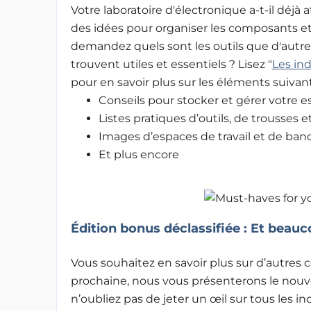
Votre laboratoire d'électronique a-t-il déjà
des idées pour organiser les composants et
demandez quels sont les outils que d'autre
trouvent utiles et essentiels ? Lisez "
Les ind
pour en savoir plus sur les éléments suivant
Conseils pour stocker et gérer votre es
Listes pratiques d’outils, de trousses
Images d’espaces de travail et de ban
Et plus encore
Édition bonus déclassifiée : Et beauc
Vous souhaitez en savoir plus sur d’autres
prochaine, nous vous présenterons le nouvel 
n’oubliez pas de jeter un œil sur tous les 