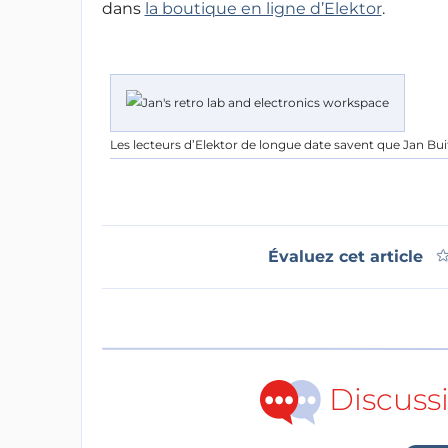
dans
la boutique en ligne d’Elektor
.
Les lecteurs d’Elektor de longue date savent que Jan Buitin
Évaluez cet article
Discuss