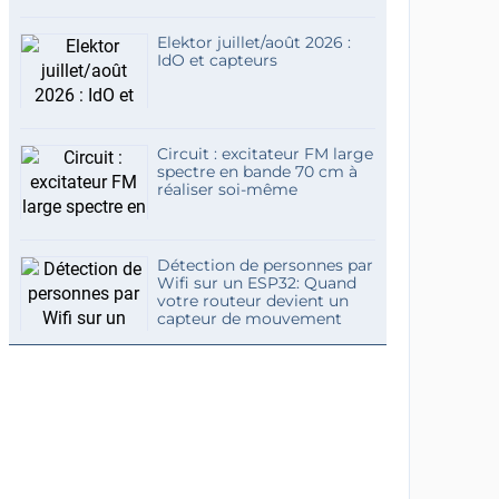
Elektor juillet/août 2026 :
IdO et capteurs
Circuit : excitateur FM large
spectre en bande 70 cm à
réaliser soi-même
Détection de personnes par
Wifi sur un ESP32: Quand
votre routeur devient un
capteur de mouvement