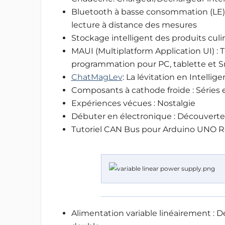
Bluetooth à basse consommation (LE)
lecture à distance des mesures
Stockage intelligent des produits culi
MAUI (Multiplatform Application UI) :
programmation pour PC, tablette et
ChatMagLev
: La lévitation en Intellige
Composants à cathode froide : Séries
Expériences vécues : Nostalgie
Débuter en électronique : Découverte 
Tutoriel CAN Bus pour Arduino UNO 
Alimentation variable linéairement : 