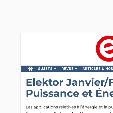
SUJETS
REVUE
ARTICLES & NO
Elektor Janvier/F
Puissance et Én
Les applications relatives à l’énergie et la 