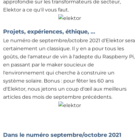
approfondie sur les transformateurs de secteur,
Elektor a ce qu'il vous faut.
Projets, expériences, éthique, ...
Le numéro de septembre/octobre 2021 d'Elektor sera
certainement un classique. Il y en a pour tous les
goûts, de l'amateur de vin à l'adepte du Raspberry Pi,
en passant par le maker soucieux de
l'environnement qui cherche à construire un
système solaire. Bonus : pour fêter les 60 ans
d'Elektor, nous jetons un coup d'œil aux meilleurs
articles des mois de septembre précédents.
Dans le numéro septembre/octobre 2021