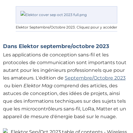
Elektor Septembre/Octobre 2023. Cliquez pour y accéder
Dans Elektor septembre/octobre 2023
Les applications de conception sans-fil et les
protocoles de communication sont importants tout
autant pour les ingénieurs professionnels que pour
les amateurs. L'édition de
Septembre/Octobre 2023
ou bien
Elektor Mag
comprend des articles, des
astuces de conception, des idées de projets, ainsi
que des informations techniques sur des sujets tels
que les microcontrôleurs sans-fil, LoRa, Matter et un
appareil de mesure d'énergie basé sur le nuage.