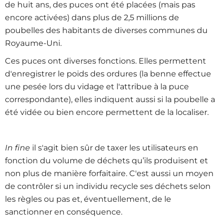
de huit ans, des puces ont été placées (mais pas
encore activées) dans plus de 2,5 millions de
poubelles des habitants de diverses communes du
Royaume-Uni.
Ces puces ont diverses fonctions. Elles permettent
d'enregistrer le poids des ordures (la benne effectue
une pesée lors du vidage et l'attribue à la puce
correspondante), elles indiquent aussi si la poubelle a
été vidée ou bien encore permettent de la localiser.
In fine
il s'agit bien sûr de taxer les utilisateurs en
fonction du volume de déchets qu’ils produisent et
non plus de manière forfaitaire. C'est aussi un moyen
de contrôler si un individu recycle ses déchets selon
les règles ou pas et, éventuellement, de le
sanctionner en conséquence.