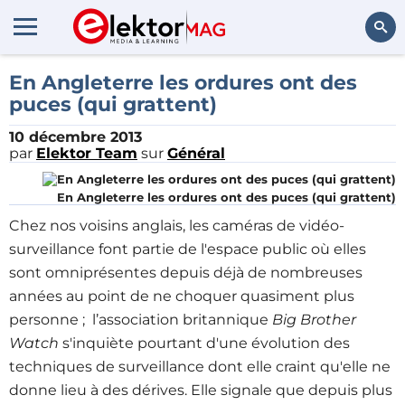
Rechercher
En Angleterre les ordures ont des
puces (qui grattent)
10 décembre 2013
par
Elektor Team
sur
Général
En Angleterre les ordures ont des puces (qui grattent)
Chez nos voisins anglais, les caméras de vidéo-
surveillance font partie de l'espace public où elles
sont omniprésentes depuis déjà de nombreuses
années au point de ne choquer quasiment plus
personne ; l’association britannique
Big Brother
Watch
s'inquiète
pourtant d'une évolution des
techniques de surveillance dont elle craint qu'elle ne
donne lieu à des dérives. Elle signale que depuis plus