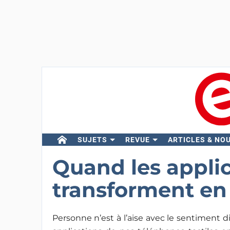
SUJETS
REVUE
ARTICLES & NO
Quand les applic
transforment en
Personne n’est à l’aise avec le sentiment di