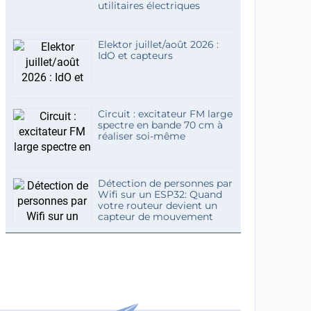
utilitaires électriques
Elektor juillet/août 2026 :
IdO et capteurs
Circuit : excitateur FM large
spectre en bande 70 cm à
réaliser soi-même
Détection de personnes par
Wifi sur un ESP32: Quand
votre routeur devient un
capteur de mouvement