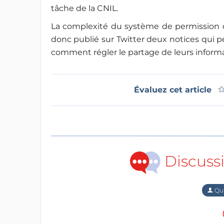
tâche de la CNIL.
La complexité du système de permission d'
donc publié sur Twitter deux notices qui 
comment régler le partage de leurs informa
Évaluez cet article
Discuss
Qu'