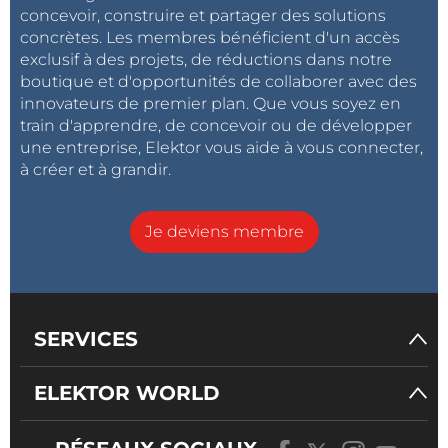
concevoir, construire et partager des solutions
concrètes. Les membres bénéficient d'un accès
exclusif à des projets, de réductions dans notre
boutique et d'opportunités de collaborer avec des
innovateurs de premier plan. Que vous soyez en
train d'apprendre, de concevoir ou de développer
une entreprise, Elektor vous aide à vous connecter,
à créer et à grandir.
Je deviens membre
SERVICES
ELEKTOR WORLD