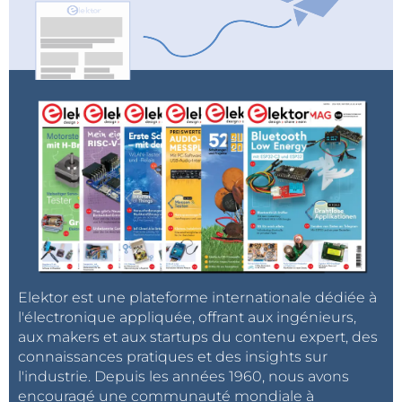
Elektor est une plateforme internationale dédiée à
l'électronique appliquée, offrant aux ingénieurs,
aux makers et aux startups du contenu expert, des
connaissances pratiques et des insights sur
l'industrie. Depuis les années 1960, nous avons
encouragé une communauté mondiale à